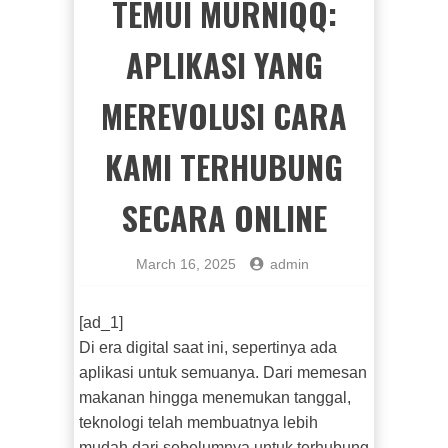
TEMUI MURNIQQ:
APLIKASI YANG
MEREVOLUSI CARA
KAMI TERHUBUNG
SECARA ONLINE
March 16, 2025
admin
[ad_1]
Di era digital saat ini, sepertinya ada
aplikasi untuk semuanya. Dari memesan
makanan hingga menemukan tanggal,
teknologi telah membuatnya lebih
mudah dari sebelumnya untuk terhubung