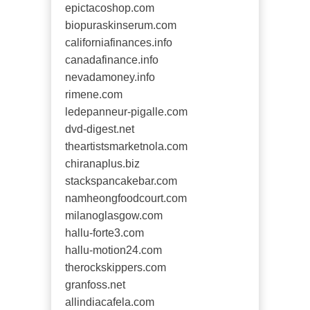
epictacoshop.com
biopuraskinserum.com
californiafinances.info
canadafinance.info
nevadamoney.info
rimene.com
ledepanneur-pigalle.com
dvd-digest.net
theartistsmarketnola.com
chiranaplus.biz
stackspancakebar.com
namheongfoodcourt.com
milanoglasgow.com
hallu-forte3.com
hallu-motion24.com
therockskippers.com
granfoss.net
allindiacafela.com