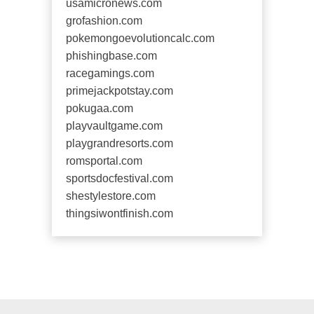
usamicronews.com
grofashion.com
pokemongoevolutioncalc.com
phishingbase.com
racegamings.com
primejackpotstay.com
pokugaa.com
playvaultgame.com
playgrandresorts.com
romsportal.com
sportsdocfestival.com
shestylestore.com
thingsiwontfinish.com