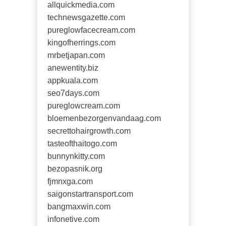
allquickmedia.com
technewsgazette.com
pureglowfacecream.com
kingofherrings.com
mrbetjapan.com
anewentity.biz
appkuala.com
seo7days.com
pureglowcream.com
bloemenbezorgenvandaag.com
secrettohairgrowth.com
tasteofthaitogo.com
bunnynkitty.com
bezopasnik.org
fjmnxga.com
saigonstartransport.com
bangmaxwin.com
infonetive.com