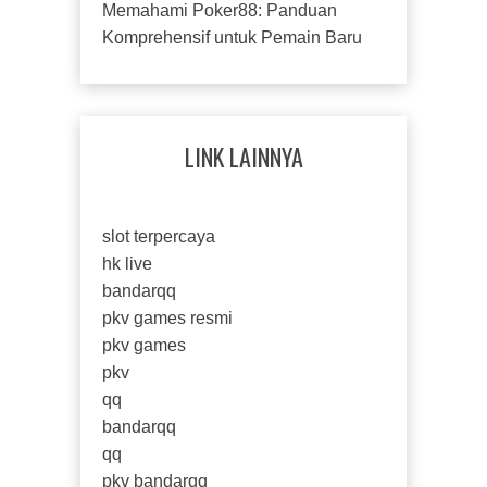
Memahami Poker88: Panduan
Komprehensif untuk Pemain Baru
LINK LAINNYA
slot terpercaya
hk live
bandarqq
pkv games resmi
pkv games
pkv
qq
bandarqq
qq
pkv bandarqq