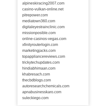
alpineskiracing2007.com
casino-vulkan-online.net
pitrepower.com
mediatown360.com
digitaleyestrainclinic.com
missionposible.com
online-casinos-vegas.com
xfinityrouterlogin.com
marketingjacks.com
topappliancereviews.com
trickytechupdates.com
hindiabhimaan.com
khabresach.com
thecbdblogs.com
autoresearchchemicals.com
apnabusinesskaro.com
suleckiego.com