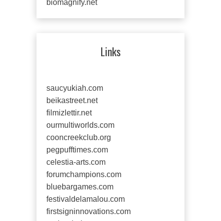
biomagnify.net
Links
saucyukiah.com
beikastreet.net
filmizlettir.net
ourmultiworlds.com
cooncreekclub.org
pegpufftimes.com
celestia-arts.com
forumchampions.com
bluebargames.com
festivaldelamalou.com
firstsigninnovations.com