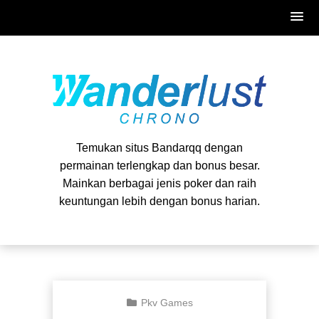
Skip
to
content
Temukan situs Bandarqq dengan
permainan terlengkap dan bonus besar.
Mainkan berbagai jenis poker dan raih
keuntungan lebih dengan bonus harian.
Pkv Games