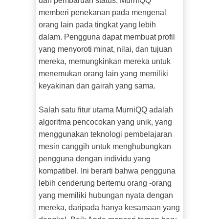
dan pembaruan status, MurniQQ
memberi penekanan pada mengenal
orang lain pada tingkat yang lebih
dalam. Pengguna dapat membuat profil
yang menyoroti minat, nilai, dan tujuan
mereka, memungkinkan mereka untuk
menemukan orang lain yang memiliki
keyakinan dan gairah yang sama.
Salah satu fitur utama MurniQQ adalah
algoritma pencocokan yang unik, yang
menggunakan teknologi pembelajaran
mesin canggih untuk menghubungkan
pengguna dengan individu yang
kompatibel. Ini berarti bahwa pengguna
lebih cenderung bertemu orang -orang
yang memiliki hubungan nyata dengan
mereka, daripada hanya kesamaan yang