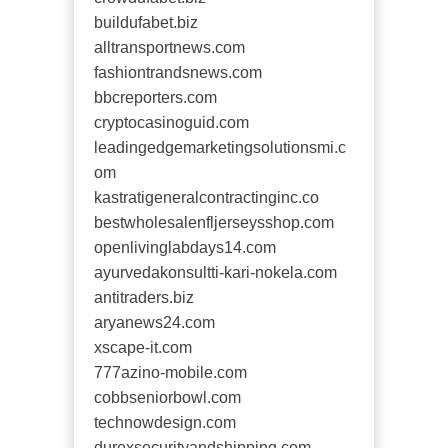
buildufabet.biz
alltransportnews.com
fashiontrandsnews.com
bbcreporters.com
cryptocasinoguid.com
leadingedgemarketingsolutionsmi.c
om
kastratigeneralcontractinginc.co
bestwholesalenfljerseysshop.com
openlivinglabdays14.com
ayurvedakonsultti-kari-nokela.com
antitraders.biz
aryanews24.com
xscape-it.com
777azino-mobile.com
cobbseniorbowl.com
technowdesign.com
durexsecurityandshipping.com