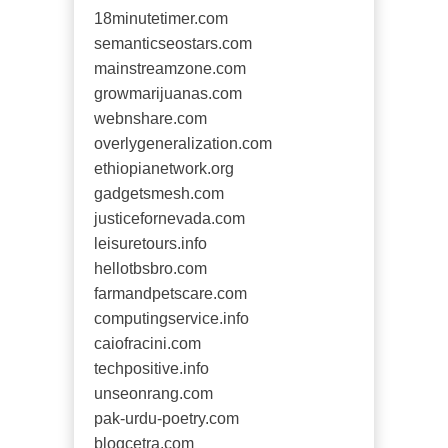
18minutetimer.com
semanticseostars.com
mainstreamzone.com
growmarijuanas.com
webnshare.com
overlygeneralization.com
ethiopianetwork.org
gadgetsmesh.com
justicefornevada.com
leisuretours.info
hellotbsbro.com
farmandpetscare.com
computingservice.info
caiofracini.com
techpositive.info
unseonrang.com
pak-urdu-poetry.com
blogcetra.com