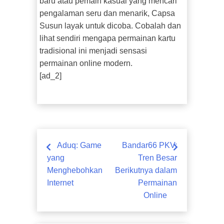
baru atau pemain kasual yang mencari
pengalaman seru dan menarik, Capsa
Susun layak untuk dicoba. Cobalah dan
lihat sendiri mengapa permainan kartu
tradisional ini menjadi sensasi
permainan online modern.
[ad_2]
Post
Aduq: Game
Bandar66 PKV:
yang
Tren Besar
navigation
Menghebohkan
Berikutnya dalam
Internet
Permainan
Online