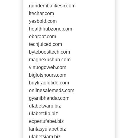
gundembalikesir.com
itechar.com
yesbold.com
healthhubzone.com
ebaraat.com
techjuiced.com
byteboosttech.com
magnexushub.com
virtuogoweb.com
biglotshours.com
buyliraglutide.com
onlinesafemeds.com
gyanibhandar.com
ufabetwarp.biz
ufabetclip.biz
expertufabet.biz
fantasyufabet.biz
ufabetsiam.biz