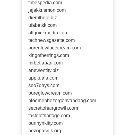
timespedia.com
jejakkrismon.com
diemthole.biz
ufabetkk.com
allquickmedia.com
technewsgazette.com
pureglowfacecream.com
kingofherrings.com
mrbetjapan.com
anewentity.biz
appkuala.com
seo7days.com
pureglowcream.com
bloemenbezorgenvandaag.com
secrettohairgrowth.com
tasteofthaitogo.com
bunnynkitty.com
bezopasnik.org