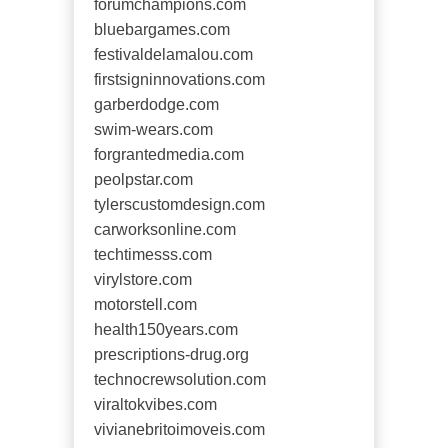
forumchampions.com
bluebargames.com
festivaldelamalou.com
firstsigninnovations.com
garberdodge.com
swim-wears.com
forgrantedmedia.com
peolpstar.com
tylerscustomdesign.com
carworksonline.com
techtimesss.com
virylstore.com
motorstell.com
health150years.com
prescriptions-drug.org
technocrewsolution.com
viraltokvibes.com
vivianebritoimoveis.com