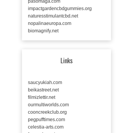
pasomaga.com
impactgardencbdgummies.org
naturesstimulantcbd.net
nopalinaeuropa.com
biomagnify.net
Links
saucyukiah.com
beikastreet.net
filmizlettir.net
ourmultiworlds.com
cooncreekclub.org
pegpufftimes.com
celestia-arts.com