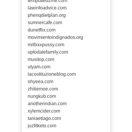
templatedzine.com
lawinfoadvice.com
phenqdietplan.org
sumnercafe.com
dunetflix.com
movimientoindignados.org
milfxxxpussy.com
uptodatefamily.com
musitop.com
utyam.com
lacostituzioneblog.com
ohyeea.com
zhitiemoe.com
nungkub.com
anotherindian.com
xylemcider.com
taniaetiago.com
juzfitketo.com