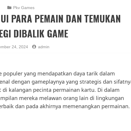
Pkv Games
MUI PARA PEMAIN DAN TEMUKAN
EGI DIBALIK GAME
ember 24, 2024
admin
e populer yang mendapatkan daya tarik dalam
kenal dengan gameplaynya yang strategis dan sifatny
t di kalangan pecinta permainan kartu. Di dalam
mpilan mereka melawan orang lain di lingkungan
 terbaik dan pada akhirnya memenangkan permainan.