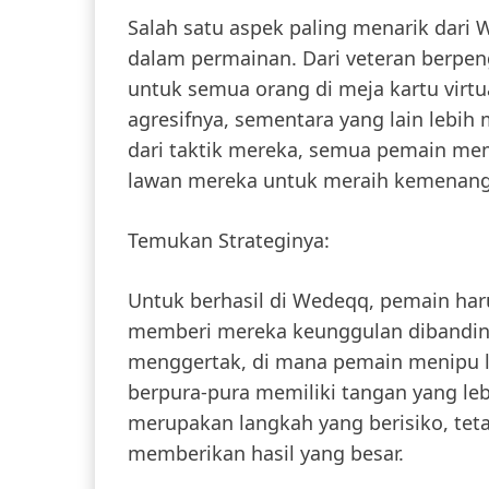
Salah satu aspek paling menarik dari
dalam permainan. Dari veteran berpen
untuk semua orang di meja kartu virt
agresifnya, sementara yang lain lebih
dari taktik mereka, semua pemain me
lawan mereka untuk meraih kemenang
Temukan Strateginya:
Untuk berhasil di Wedeqq, pemain h
memberi mereka keunggulan dibanding
menggertak, di mana pemain menipu l
berpura-pura memiliki tangan yang le
merupakan langkah yang berisiko, tetap
memberikan hasil yang besar.