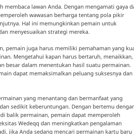
alah membaca lawan Anda. Dengan mengamati gaya d
emperoleh wawasan berharga tentang pola pikir
njutnya. Hal ini memungkinkan pemain untuk
dan menyesuaikan strategi mereka.
n, pemain juga harus memiliki pemahaman yang ku
nan. Mengetahui kapan harus bertaruh, menaikkan,
n besar dalam menentukan hasil suatu permainan.
emain dapat memaksimalkan peluang suksesnya dan
permainan yang menantang dan bermanfaat yang
 dan sedikit keberuntungan. Dengan bertemu denga
di balik permainan, pemain dapat memperoleh
pleksitas Wedeqq dan meningkatkan pengalaman
adi, jika Anda sedang mencari permainan kartu baru