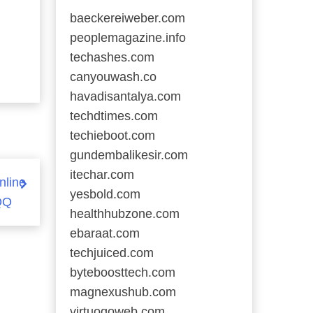
baeckereiweber.com
peoplemagazine.info
techashes.com
canyouwash.co
havadisantalya.com
techdtimes.com
techieboot.com
gundembalikesir.com
itechar.com
line
yesbold.com
QQ
healthhubzone.com
ebaraat.com
techjuiced.com
byteboosttech.com
magnexushub.com
virtuogoweb.com