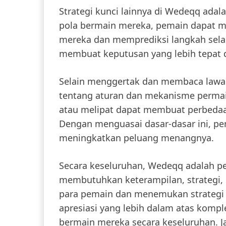
Strategi kunci lainnya di Wedeqq ad
pola bermain mereka, pemain dapat m
mereka dan memprediksi langkah sela
membuat keputusan yang lebih tepat 
Selain menggertak dan membaca lawa
tentang aturan dan mekanisme permai
atau melipat dapat membuat perbedaa
Dengan menguasai dasar-dasar ini, p
meningkatkan peluang menangnya.
Secara keseluruhan, Wedeqq adalah 
membutuhkan keterampilan, strategi,
para pemain dan menemukan strategi 
apresiasi yang lebih dalam atas kom
bermain mereka secara keseluruhan. J