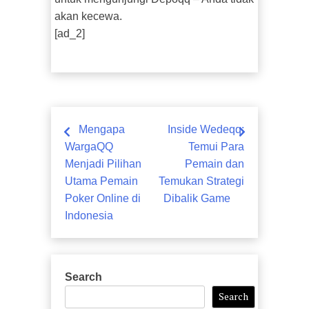
akan kecewa.
[ad_2]
Post
Mengapa
Inside Wedeqq:
WargaQQ
Temui Para
navigation
Menjadi Pilihan
Pemain dan
Utama Pemain
Temukan Strategi
Poker Online di
Dibalik Game
Indonesia
Search
Search