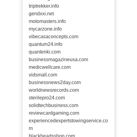
triptrekker.info
gendxxi.net
motomasters.info
mycarzone.info
vibecasaconcepts.com
quantum24.info
quantenki.com
businessmagazineusa.com
medicwellcare.com
vidsmall.com
businessnews2day.com
worldnewsrecords.com
sterilepro24.com
solidtechbusiness.com
reviewcardgaming.com
experiencedexpertstowingservice.co
m
blackheadsshop.com