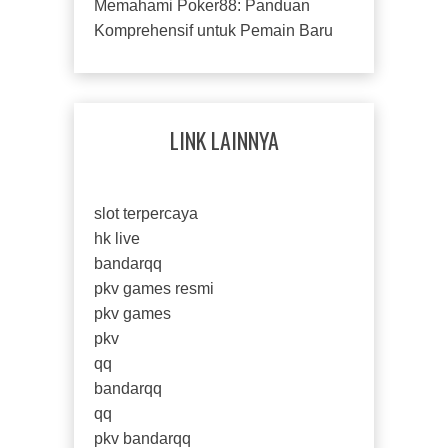
Memahami Poker88: Panduan
Komprehensif untuk Pemain Baru
LINK LAINNYA
slot terpercaya
hk live
bandarqq
pkv games resmi
pkv games
pkv
qq
bandarqq
qq
pkv bandarqq