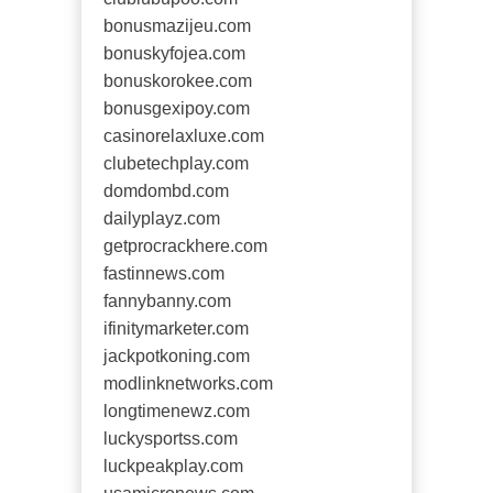
bonusmazijeu.com
bonuskyfojea.com
bonuskorokee.com
bonusgexipoy.com
casinorelaxluxe.com
clubetechplay.com
domdombd.com
dailyplayz.com
getprocrackhere.com
fastinnews.com
fannybanny.com
ifinitymarketer.com
jackpotkoning.com
modlinknetworks.com
longtimenewz.com
luckysportss.com
luckpeakplay.com