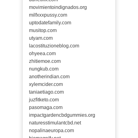
movimientoindignados.org
milfxxxpussy.com
uptodatefamily.com
musitop.com
utyam.com
lacostituzioneblog.com
ohyeea.com
zhitiemoe.com
nungkub.com
anotherindian.com
xylemcider.com
taniaetiago.com
juzfitketo.com
pasomaga.com
impactgardencbdgummies.org
naturesstimulantcbd.net
nopalinaeuropa.com