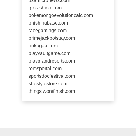
usamicronews.com
grofashion.com
pokemongoevolutioncalc.com
phishingbase.com
racegamings.com
primejackpotstay.com
pokugaa.com
playvaultgame.com
playgrandresorts.com
romsportal.com
sportsdocfestival.com
shestylestore.com
thingsiwontfinish.com