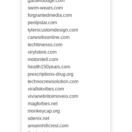
garberdodge.com
swim-wears.com
forgrantedmedia.com
peolpstar.com
tylerscustomdesign.com
carworksonline.com
techtimesss.com
virylstore.com
motorstell.com
health150years.com
prescriptions-drug.org
technocrewsolution.com
viraltokvibes.com
vivianebritoimoveis.com
magforbes.net
monkeycap.org
sdenix.net
amarinhillcrest.com