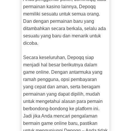
permainan kasino lainnya, Depoqq
memiliki sesuatu untuk semua orang.
Dan dengan permainan baru yang
ditambahkan secara berkala, selalu ada
sesuatu yang baru dan menarik untuk
dicoba.
Secara keseluruhan, Depoqq siap
menjadi hal besar berikutnya dalam
game online. Dengan antarmuka yang
ramah pengguna, opsi pembayaran
yang cepat dan aman, serta beragam
permainan yang dapat dipilih, mudah
untuk mengetahui alasan para pemain
berbondong-bondong ke platform ini.
Jadi jika Anda mencari pengalaman
bermain game online baru, pastikan
untuk mengunjungi Depoqq – Anda tidak