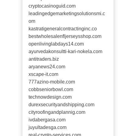
cryptocasinoguid.com
leadingedgemarketingsolutionsmi.c
om
kastratigeneralcontractinginc.co
bestwholesalenfljerseysshop.com
openlivinglabdays14.com
ayurvedakonsultti-kari-nokela.com
antitraders.biz
aryanews24.com
xscape-it.com
777azino-mobile.com
cobbseniorbowl.com
technowdesign.com
durexsecurityandshipping.com
cityroofingandplannig.com
ivdabergasa.com
juyultadesga.com
real-crypto-services.com