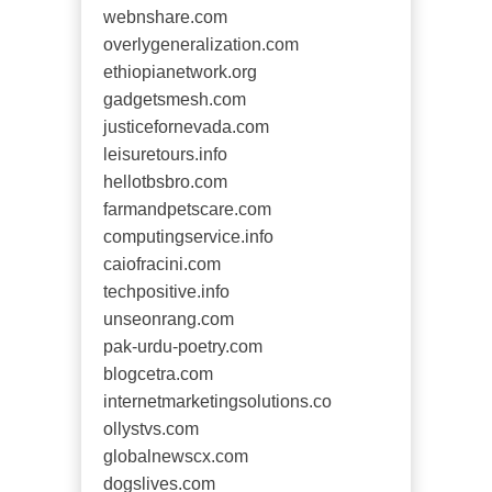
webnshare.com
overlygeneralization.com
ethiopianetwork.org
gadgetsmesh.com
justicefornevada.com
leisuretours.info
hellotbsbro.com
farmandpetscare.com
computingservice.info
caiofracini.com
techpositive.info
unseonrang.com
pak-urdu-poetry.com
blogcetra.com
internetmarketingsolutions.co
ollystvs.com
globalnewscx.com
dogslives.com