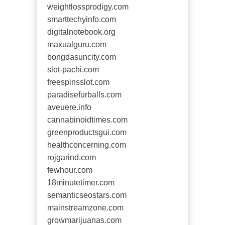
weightlossprodigy.com
smarttechyinfo.com
digitalnotebook.org
maxualguru.com
bongdasuncity.com
slot-pachi.com
freespinsslot.com
paradisefurballs.com
aveuere.info
cannabinoidtimes.com
greenproductsgui.com
healthconcerning.com
rojgarind.com
fewhour.com
18minutetimer.com
semanticseostars.com
mainstreamzone.com
growmarijuanas.com