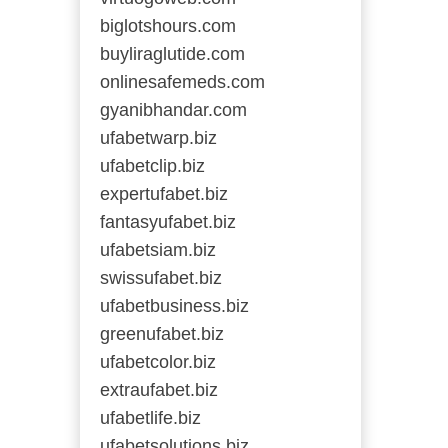
biglotshours.com
buyliraglutide.com
onlinesafemeds.com
gyanibhandar.com
ufabetwarp.biz
ufabetclip.biz
expertufabet.biz
fantasyufabet.biz
ufabetsiam.biz
swissufabet.biz
ufabetbusiness.biz
greenufabet.biz
ufabetcolor.biz
extraufabet.biz
ufabetlife.biz
ufabetsolutions.biz