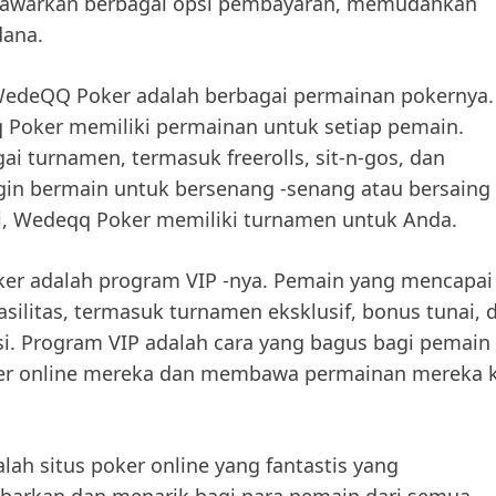
enawarkan berbagai opsi pembayaran, memudahkan
dana.
 WedeQQ Poker adalah berbagai permainan pokernya.
 Poker memiliki permainan untuk setiap pemain.
gai turnamen, termasuk freerolls, sit-n-gos, dan
gin bermain untuk bersenang -senang atau bersaing
, Wedeqq Poker memiliki turnamen untuk Anda.
ker adalah program VIP -nya. Pemain yang mencapai
asilitas, termasuk turnamen eksklusif, bonus tunai, 
si. Program VIP adalah cara yang bagus bagi pemain
er online mereka dan membawa permainan mereka 
ah situs poker online yang fantastis yang