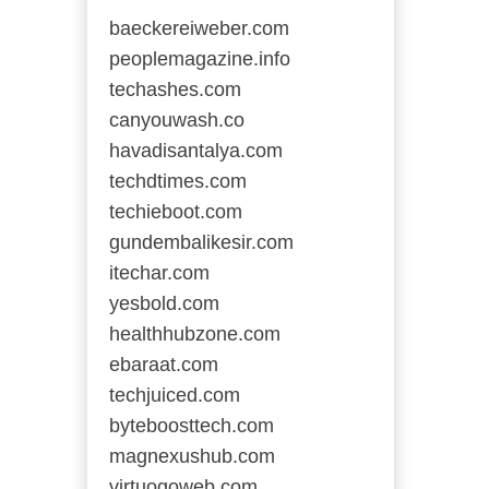
baeckereiweber.com
peoplemagazine.info
techashes.com
canyouwash.co
havadisantalya.com
techdtimes.com
techieboot.com
gundembalikesir.com
itechar.com
yesbold.com
healthhubzone.com
ebaraat.com
techjuiced.com
byteboosttech.com
magnexushub.com
virtuogoweb.com