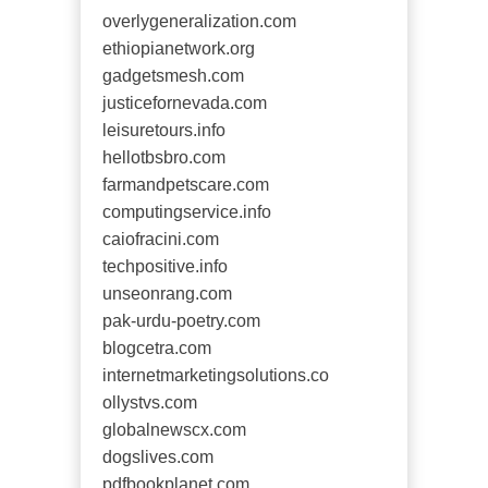
overlygeneralization.com
ethiopianetwork.org
gadgetsmesh.com
justicefornevada.com
leisuretours.info
hellotbsbro.com
farmandpetscare.com
computingservice.info
caiofracini.com
techpositive.info
unseonrang.com
pak-urdu-poetry.com
blogcetra.com
internetmarketingsolutions.co
ollystvs.com
globalnewscx.com
dogslives.com
pdfbookplanet.com