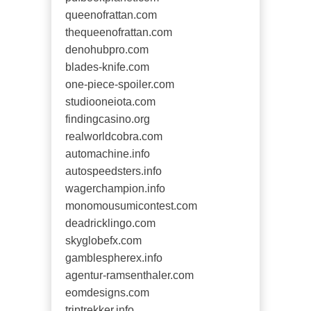
queenofrattan.com
thequeenofrattan.com
denohubpro.com
blades-knife.com
one-piece-spoiler.com
studiooneiota.com
findingcasino.org
realworldcobra.com
automachine.info
autospeedsters.info
wagerchampion.info
monomousumicontest.com
deadricklingo.com
skyglobefx.com
gamblespherex.info
agentur-ramsenthaler.com
eomdesigns.com
triptrekker.info