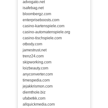
advogato.net
isafebag.net
bloombergz.com
enterpriseboosts.com
casino-kartenspiele.com
casino-automatenspiele.org
casino-tischspiele.com
otbody.com
jamestrust.net
trenz24.com
skipworking.com
loizbeauty.com
anyconverter.com
timespedia.com
jejakkrismon.com
diemthole.biz
ufabetkk.com
allquickmedia.com