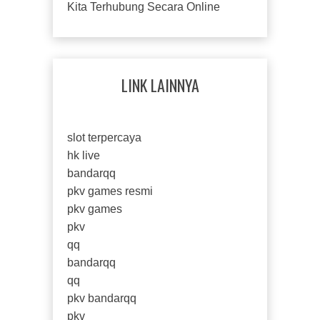
Kita Terhubung Secara Online
LINK LAINNYA
slot terpercaya
hk live
bandarqq
pkv games resmi
pkv games
pkv
qq
bandarqq
qq
pkv bandarqq
pkv