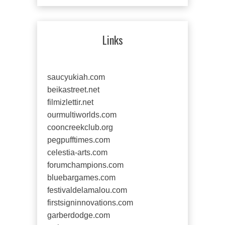
Links
saucyukiah.com
beikastreet.net
filmizlettir.net
ourmultiworlds.com
cooncreekclub.org
pegpufftimes.com
celestia-arts.com
forumchampions.com
bluebargames.com
festivaldelamalou.com
firstsigninnovations.com
garberdodge.com