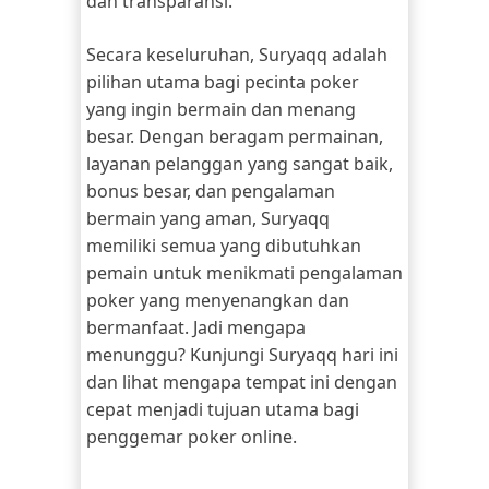
dan transparansi.
Secara keseluruhan, Suryaqq adalah
pilihan utama bagi pecinta poker
yang ingin bermain dan menang
besar. Dengan beragam permainan,
layanan pelanggan yang sangat baik,
bonus besar, dan pengalaman
bermain yang aman, Suryaqq
memiliki semua yang dibutuhkan
pemain untuk menikmati pengalaman
poker yang menyenangkan dan
bermanfaat. Jadi mengapa
menunggu? Kunjungi Suryaqq hari ini
dan lihat mengapa tempat ini dengan
cepat menjadi tujuan utama bagi
penggemar poker online.