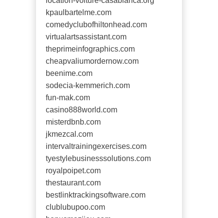
location-voiture-casablanca.org
kpaulbartelme.com
comedyclubofhiltonhead.com
virtualartsassistant.com
theprimeinfographics.com
cheapvaliumordernow.com
beenime.com
sodecia-kemmerich.com
fun-mak.com
casino888world.com
misterdbnb.com
jkmezcal.com
intervaltrainingexercises.com
tyestylebusinesssolutions.com
royalpoipet.com
thestaurant.com
bestlinktrackingsoftware.com
clublubupoo.com