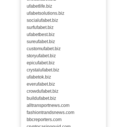
ufabetlife.biz
ufabetsolutions.biz
socialufabet.biz
surfufabet.biz
ufabetbest.biz
sureufabet.biz
customufabet.biz
storyufabet.biz
epicufabet.biz
crystalufabet.biz
ufabetok.biz
everufabet.biz
crowdufabet.biz
buildufabet.biz
alltransportnews.com
fashiontrandsnews.com
bbcreporters.com
cryptocasinoguid.com