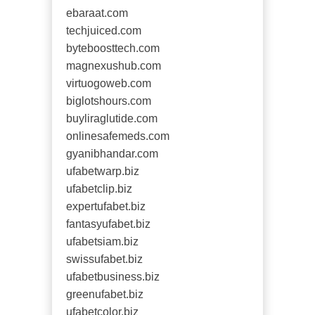
ebaraat.com
techjuiced.com
byteboosttech.com
magnexushub.com
virtuogoweb.com
biglotshours.com
buyliraglutide.com
onlinesafemeds.com
gyanibhandar.com
ufabetwarp.biz
ufabetclip.biz
expertufabet.biz
fantasyufabet.biz
ufabetsiam.biz
swissufabet.biz
ufabetbusiness.biz
greenufabet.biz
ufabetcolor.biz