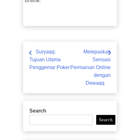
online.
Post
Suryaqq:
Melepaskan
Tujuan Utama
Sensasi
navigation
Penggemar Poker
Permainan Online
dengan
Dewaqq
Search
Search