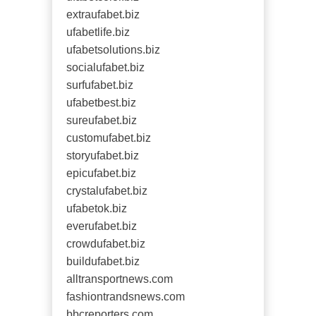
extraufabet.biz
ufabetlife.biz
ufabetsolutions.biz
socialufabet.biz
surfufabet.biz
ufabetbest.biz
sureufabet.biz
customufabet.biz
storyufabet.biz
epicufabet.biz
crystalufabet.biz
ufabetok.biz
everufabet.biz
crowdufabet.biz
buildufabet.biz
alltransportnews.com
fashiontrandsnews.com
bbcreporters.com