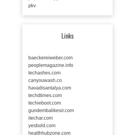
pkv
Links
baeckereiweber.com
peoplemagazine.info
techashes.com
canyouwash.co
havadisantalya.com
techdtimes.com
techieboot.com
gundembalikesir.com
itechar.com
yesbold.com
healthhubzone.com