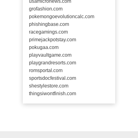
usamicronews.com
grofashion.com
pokemongoevolutioncalc.com
phishingbase.com
racegamings.com
primejackpotstay.com
pokugaa.com
playvaultgame.com
playgrandresorts.com
romsportal.com
sportsdocfestival.com
shestylestore.com
thingsiwontfinish.com