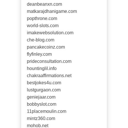
deanbeanxn.com
matkarajdhanigame.com
popthrone.com
world-slots.com
imakewebsolution.com
che-blog.com
pancakecoinz.com
flyfinley.com
prideconsultation.com
hountinglil.info
chakraaffirmations.net
bestjokes4u.com
lustgurgaon.com
geniejaar.com
bobbyslot.com
11placemoulin.com
mintz360.com
mohob.net