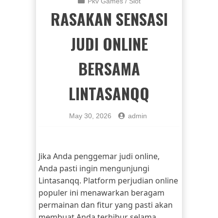
Pkv Games
/
Slot
RASAKAN SENSASI
JUDI ONLINE
BERSAMA
LINTASANQQ
May 30, 2026
admin
Jika Anda penggemar judi online,
Anda pasti ingin mengunjungi
Lintasanqq. Platform perjudian online
populer ini menawarkan beragam
permainan dan fitur yang pasti akan
membuat Anda terhibur selama