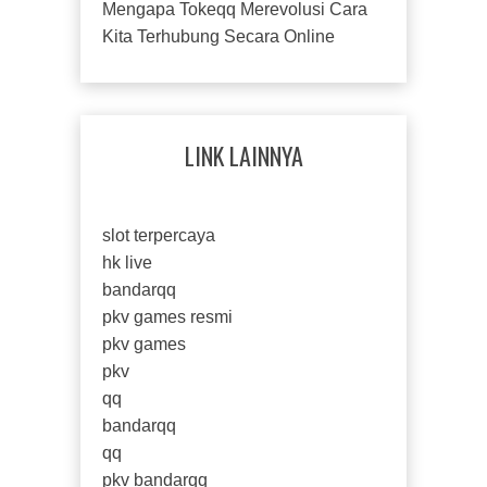
Mengapa Tokeqq Merevolusi Cara
Kita Terhubung Secara Online
LINK LAINNYA
slot terpercaya
hk live
bandarqq
pkv games resmi
pkv games
pkv
qq
bandarqq
qq
pkv bandarqq