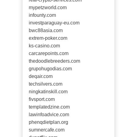
mypetzworld.com
infounty.com
investparaguay-eu.com
bwc88asia.com
extrem-poker.com
ks-casino.com
carcarepoints.com
thedoodlebreeders.com
grupohugodias.com
deqair.com
techsilvers.com
ningkatinskill.com
fivsport.com
templatedzine.com
lawinfoadvice.com
phenqdietplan.org
sumnercafe.com