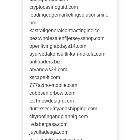
cryptocasinoguid.com
leadingedgemarketingsolutionsmi.c
om
kastratigeneralcontractinginc.co
bestwholesalenfljerseysshop.com
openlivinglabdays14.com
ayurvedakonsultti-kari-nokela.com
antitraders.biz
aryanews24.com
xscape-it.com
777azino-mobile.com
cobbseniorbowl.com
technowdesign.com
durexsecurityandshipping.com
cityroofingandplannig.com
ivdabergasa.com
juyultadesga.com
real-crypto-services.com