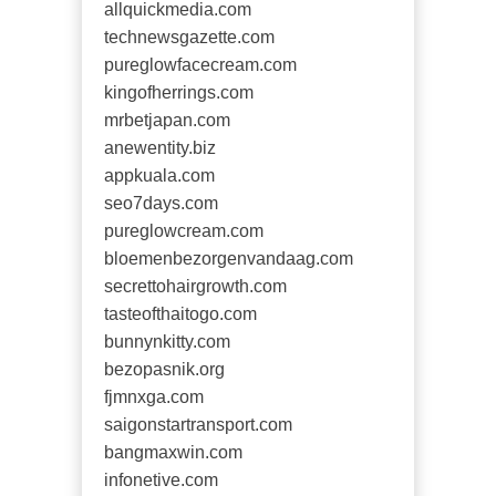
allquickmedia.com
technewsgazette.com
pureglowfacecream.com
kingofherrings.com
mrbetjapan.com
anewentity.biz
appkuala.com
seo7days.com
pureglowcream.com
bloemenbezorgenvandaag.com
secrettohairgrowth.com
tasteofthaitogo.com
bunnynkitty.com
bezopasnik.org
fjmnxga.com
saigonstartransport.com
bangmaxwin.com
infonetive.com