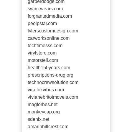
garberdodge.com
swim-wears.com
forgrantedmedia.com
peolpstar.com
tylerscustomdesign.com
carworksonline.com
techtimesss.com
virylstore.com
motorstell.com
health150years.com
prescriptions-drug.org
technocrewsolution.com
viraltokvibes.com
vivianebritoimoveis.com
magforbes.net
monkeycap.org
sdenix.net
amarinhillcrest.com