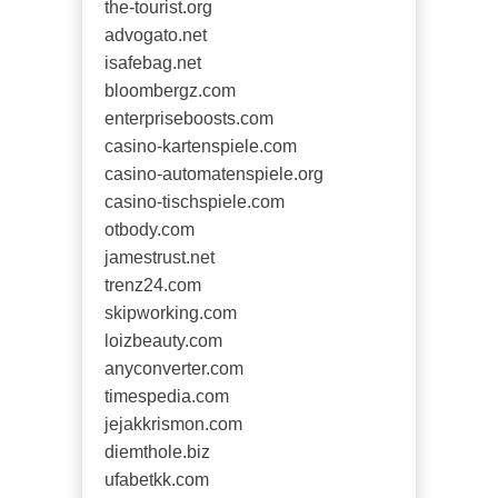
the-tourist.org
advogato.net
isafebag.net
bloombergz.com
enterpriseboosts.com
casino-kartenspiele.com
casino-automatenspiele.org
casino-tischspiele.com
otbody.com
jamestrust.net
trenz24.com
skipworking.com
loizbeauty.com
anyconverter.com
timespedia.com
jejakkrismon.com
diemthole.biz
ufabetkk.com