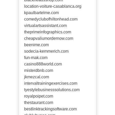
location-voiture-casablanca.org
kpaulbartelme.com
comedyclubofhiltonhead.com
virtualartsassistant.com
theprimeinfographics.com
cheapvaliumordernow.com
beenime.com
sodecia-kemmerich.com
fun-mak.com
casino888world.com
misterdbnb.com
jkmezcal.com
intervaltrainingexercises.com
tyestylebusinesssolutions.com
royalpoipet.com
thestaurant.com
bestlinktrackingsoftware.com