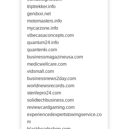
triptrekker.info
gendxxi.net
motomasters.info
mycarzone.info
vibecasaconcepts.com
quantum24.info
quantenki.com
businessmagazineusa.com
medicwellcare.com
vidsmall.com
businessnews2day.com
worldnewsrecords.com
sterilepro24.com
solidtechbusiness.com
reviewcardgaming.com
experiencedexpertstowingservice.co
m
blackheadsshop.com