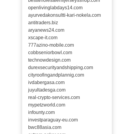
bestwholesalenfljerseysshop.com
openlivinglabdays14.com
ayurvedakonsultti-kari-nokela.com
antitraders.biz
aryanews24.com
xscape-it.com
777azino-mobile.com
cobbseniorbowl.com
technowdesign.com
durexsecurityandshipping.com
cityroofingandplannig.com
ivdabergasa.com
juyultadesga.com
real-crypto-services.com
mypetzworld.com
infounty.com
investparaguay-eu.com
bwc88asia.com