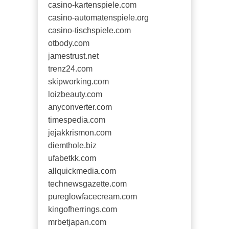
casino-kartenspiele.com
casino-automatenspiele.org
casino-tischspiele.com
otbody.com
jamestrust.net
trenz24.com
skipworking.com
loizbeauty.com
anyconverter.com
timespedia.com
jejakkrismon.com
diemthole.biz
ufabetkk.com
allquickmedia.com
technewsgazette.com
pureglowfacecream.com
kingofherrings.com
mrbetjapan.com