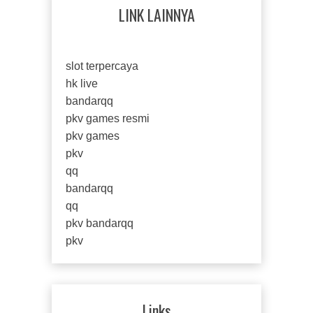
LINK LAINNYA
slot terpercaya
hk live
bandarqq
pkv games resmi
pkv games
pkv
qq
bandarqq
qq
pkv bandarqq
pkv
Links