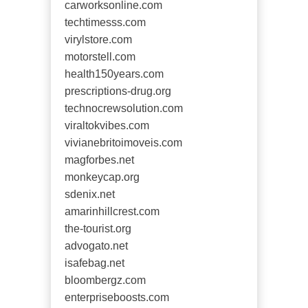
carworksonline.com
techtimesss.com
virylstore.com
motorstell.com
health150years.com
prescriptions-drug.org
technocrewsolution.com
viraltokvibes.com
vivianebritoimoveis.com
magforbes.net
monkeycap.org
sdenix.net
amarinhillcrest.com
the-tourist.org
advogato.net
isafebag.net
bloombergz.com
enterpriseboosts.com