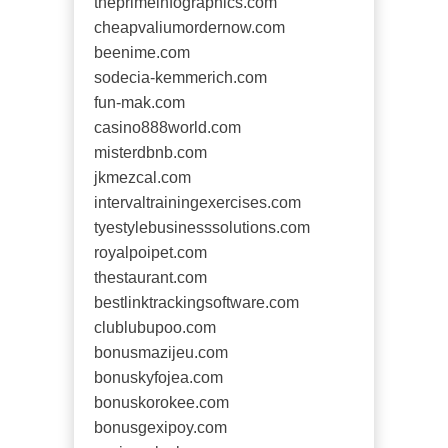
theprimeinfographics.com
cheapvaliumordernow.com
beenime.com
sodecia-kemmerich.com
fun-mak.com
casino888world.com
misterdbnb.com
jkmezcal.com
intervaltrainingexercises.com
tyestylebusinesssolutions.com
royalpoipet.com
thestaurant.com
bestlinktrackingsoftware.com
clublubupoo.com
bonusmazijeu.com
bonuskyfojea.com
bonuskorokee.com
bonusgexipoy.com