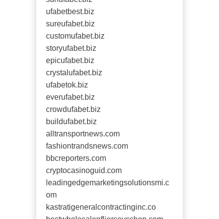
ufabetbest.biz
sureufabet.biz
customufabet.biz
storyufabet.biz
epicufabet.biz
crystalufabet.biz
ufabetok.biz
everufabet.biz
crowdufabet.biz
buildufabet.biz
alltransportnews.com
fashiontrandsnews.com
bbcreporters.com
cryptocasinoguid.com
leadingedgemarketingsolutionsmi.c
om
kastratigeneralcontractinginc.co