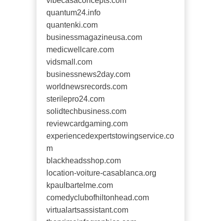
vibecasaconcepts.com
quantum24.info
quantenki.com
businessmagazineusa.com
medicwellcare.com
vidsmall.com
businessnews2day.com
worldnewsrecords.com
sterilepro24.com
solidtechbusiness.com
reviewcardgaming.com
experiencedexpertstowingservice.co
m
blackheadsshop.com
location-voiture-casablanca.org
kpaulbartelme.com
comedyclubofhiltonhead.com
virtualartsassistant.com