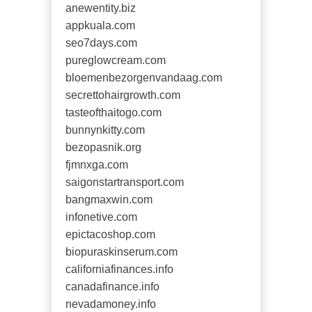
anewentity.biz
appkuala.com
seo7days.com
pureglowcream.com
bloemenbezorgenvandaag.com
secrettohairgrowth.com
tasteofthaitogo.com
bunnynkitty.com
bezopasnik.org
fjmnxga.com
saigonstartransport.com
bangmaxwin.com
infonetive.com
epictacoshop.com
biopuraskinserum.com
californiafinances.info
canadafinance.info
nevadamoney.info