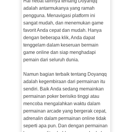
Hal hebat lainnya tentang Doyanqq
adalah antarmukanya yang ramah
pengguna. Menavigasi platform ini
sangat mudah, dan menemukan game
favorit Anda cepat dan mudah. Hanya
dengan beberapa klik, Anda dapat
tenggelam dalam keseruan bermain
game online dan siap menghadapi
pemain dari seluruh dunia.
Namun bagian terbaik tentang Doyanqq
adalah kegembiraan dari permainan itu
sendiri. Baik Anda sedang memainkan
permainan poker berisiko tinggi atau
mencoba mengalahkan waktu dalam
permainan arcade yang bergerak cepat,
adrenalin dalam permainan online tidak
seperti apa pun. Dan dengan permainan