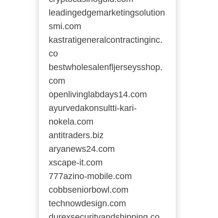
leadingedgemarketingsolution
smi.com
kastratigeneralcontractinginc.
co
bestwholesalenfljerseysshop.
com
openlivinglabdays14.com
ayurvedakonsultti-kari-
nokela.com
antitraders.biz
aryanews24.com
xscape-it.com
777azino-mobile.com
cobbseniorbowl.com
technowdesign.com
durexsecurityandshipping.co