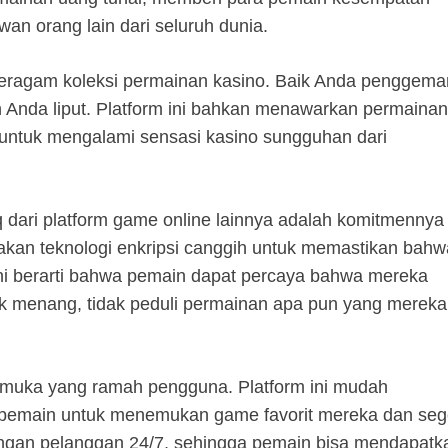
an orang lain dari seluruh dunia.
eragam koleksi permainan kasino. Baik Anda penggema
lah Anda liput. Platform ini bahkan menawarkan permainan
untuk mengalami sensasi kasino sungguhan dari
dari platform game online lainnya adalah komitmennya
nakan teknologi enkripsi canggih untuk memastikan bahw
i berarti bahwa pemain dapat percaya bahwa mereka
k menang, tidak peduli permainan apa pun yang mereka
armuka yang ramah pengguna. Platform ini mudah
 pemain untuk menemukan game favorit mereka dan seg
gan pelanggan 24/7, sehingga pemain bisa mendapatk