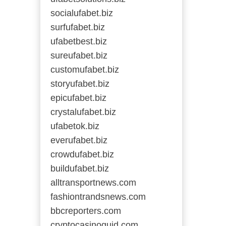
socialufabet.biz
surfufabet.biz
ufabetbest.biz
sureufabet.biz
customufabet.biz
storyufabet.biz
epicufabet.biz
crystalufabet.biz
ufabetok.biz
everufabet.biz
crowdufabet.biz
buildufabet.biz
alltransportnews.com
fashiontrandsnews.com
bbcreporters.com
cryptocasinoguid.com