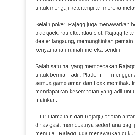
untuk menguji keterampilan mereka melaw
Selain poker, Rajaqq juga menawarkan b
blackjack, roulette, atau slot, Rajaqq te
dealer langsung, memungkinkan pemain 
kenyamanan rumah mereka sendiri.
Salah satu hal yang membedakan Rajaqq 
untuk bermain adil. Platform ini menggu
semua game aman dan tidak memihak. In
mendapatkan kesempatan yang adil untu
mainkan.
Fitur utama lain dari RajaqQ adalah ant
dinavigasi, membuatnya sederhana bagi
memulai. Rajaqq juga menawarkan dukun