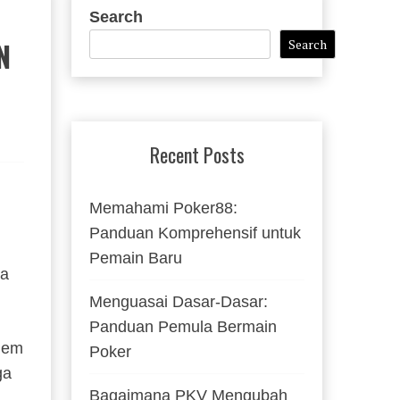
Search
N
Search
Recent Posts
Memahami Poker88:
Panduan Komprehensif untuk
Pemain Baru
ua
Menguasai Dasar-Dasar:
Panduan Pemula Bermain
d’em
Poker
ga
Bagaimana PKV Mengubah