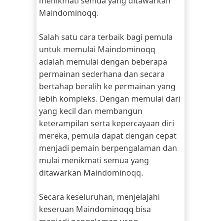
menikmati semua yang ditawarkan
Maindominoqq.
Salah satu cara terbaik bagi pemula
untuk memulai Maindominoqq
adalah memulai dengan beberapa
permainan sederhana dan secara
bertahap beralih ke permainan yang
lebih kompleks. Dengan memulai dari
yang kecil dan membangun
keterampilan serta kepercayaan diri
mereka, pemula dapat dengan cepat
menjadi pemain berpengalaman dan
mulai menikmati semua yang
ditawarkan Maindominoqq.
Secara keseluruhan, menjelajahi
keseruan Maindominoqq bisa