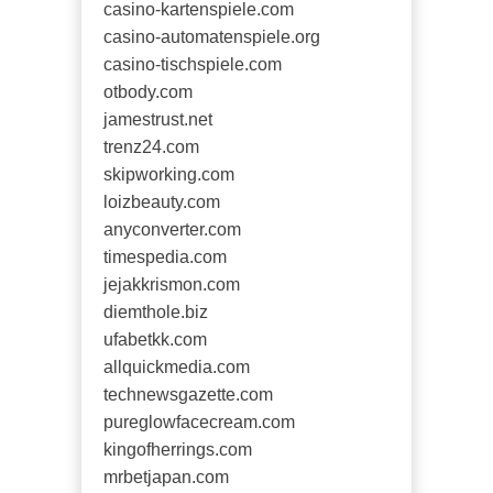
casino-kartenspiele.com
casino-automatenspiele.org
casino-tischspiele.com
otbody.com
jamestrust.net
trenz24.com
skipworking.com
loizbeauty.com
anyconverter.com
timespedia.com
jejakkrismon.com
diemthole.biz
ufabetkk.com
allquickmedia.com
technewsgazette.com
pureglowfacecream.com
kingofherrings.com
mrbetjapan.com