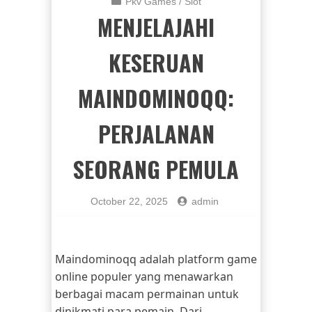
Pkv Games
/
Slot
MENJELAJAHI
KESERUAN
MAINDOMINOQQ:
PERJALANAN
SEORANG PEMULA
October 22, 2025
admin
Maindominoqq adalah platform game
online populer yang menawarkan
berbagai macam permainan untuk
dinikmati para pemain. Dari