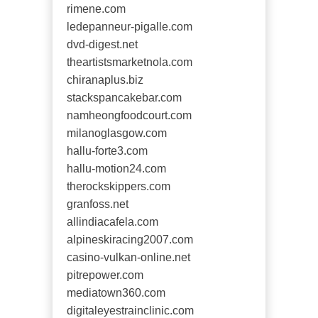
rimene.com
ledepanneur-pigalle.com
dvd-digest.net
theartistsmarketnola.com
chiranaplus.biz
stackspancakebar.com
namheongfoodcourt.com
milanoglasgow.com
hallu-forte3.com
hallu-motion24.com
therockskippers.com
granfoss.net
allindiacafela.com
alpineskiracing2007.com
casino-vulkan-online.net
pitrepower.com
mediatown360.com
digitaleyestrainclinic.com