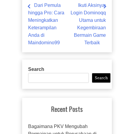
Post
Dari Pemula
Ikuti Aksinya:
hingga Pro: Cara
Login Dominoqq
navigation
Meningkatkan
Utama untuk
Keterampilan
Kegembiraan
Anda di
Bermain Game
Maindomino99
Terbaik
Search
Search
Recent Posts
Bagaimana PKV Mengubah
Permainan untuk Perusahaan di