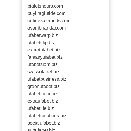
biglotshours.com
buyliraglutide.com
onlinesafemeds.com
gyanibhandar.com
ufabetwarp.biz
ufabetclip.biz
expertufabet.biz
fantasyufabet.biz
ufabetsiam.biz
swissufabet.biz
ufabetbusiness.biz
greenufabet.biz
ufabetcolor.biz
extraufabet.biz
ufabetlife.biz
ufabetsolutions.biz
socialufabet.biz
surfufabet.biz