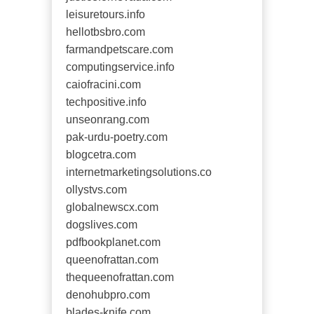
leisuretours.info
hellotbsbro.com
farmandpetscare.com
computingservice.info
caiofracini.com
techpositive.info
unseonrang.com
pak-urdu-poetry.com
blogcetra.com
internetmarketingsolutions.co
ollystvs.com
globalnewscx.com
dogslives.com
pdfbookplanet.com
queenofrattan.com
thequeenofrattan.com
denohubpro.com
blades-knife.com