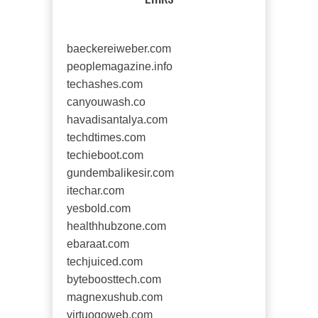
baeckereiweber.com
peoplemagazine.info
techashes.com
canyouwash.co
havadisantalya.com
techdtimes.com
techieboot.com
gundembalikesir.com
itechar.com
yesbold.com
healthhubzone.com
ebaraat.com
techjuiced.com
byteboosttech.com
magnexushub.com
virtuogoweb.com