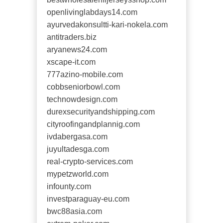
openlivinglabdays14.com
ayurvedakonsultti-kari-nokela.com
antitraders.biz
aryanews24.com
xscape-it.com
777azino-mobile.com
cobbseniorbowl.com
technowdesign.com
durexsecurityandshipping.com
cityroofingandplannig.com
ivdabergasa.com
juyultadesga.com
real-crypto-services.com
mypetzworld.com
infounty.com
investparaguay-eu.com
bwc88asia.com