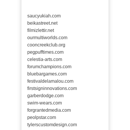
saucyukiah.com
beikastreet.net
filmizlettir.net
ourmultiworlds.com
cooncreekclub.org
pegpufftimes.com
celestia-arts.com
forumchampions.com
bluebargames.com
festivaldelamalou.com
firstsigninnovations.com
garberdodge.com
swim-wears.com
forgrantedmedia.com
peolpstar.com
tylerscustomdesign.com