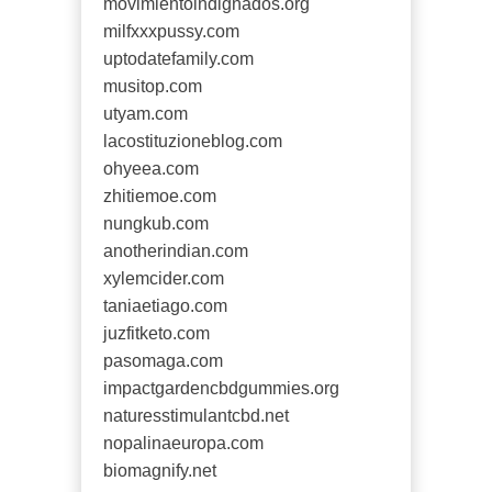
movimientoindignados.org
milfxxxpussy.com
uptodatefamily.com
musitop.com
utyam.com
lacostituzioneblog.com
ohyeea.com
zhitiemoe.com
nungkub.com
anotherindian.com
xylemcider.com
taniaetiago.com
juzfitketo.com
pasomaga.com
impactgardencbdgummies.org
naturesstimulantcbd.net
nopalinaeuropa.com
biomagnify.net