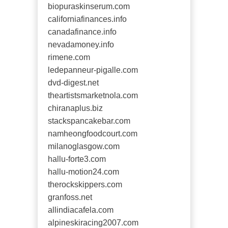
biopuraskinserum.com
californiafinances.info
canadafinance.info
nevadamoney.info
rimene.com
ledepanneur-pigalle.com
dvd-digest.net
theartistsmarketnola.com
chiranaplus.biz
stackspancakebar.com
namheongfoodcourt.com
milanoglasgow.com
hallu-forte3.com
hallu-motion24.com
therockskippers.com
granfoss.net
allindiacafela.com
alpineskiracing2007.com