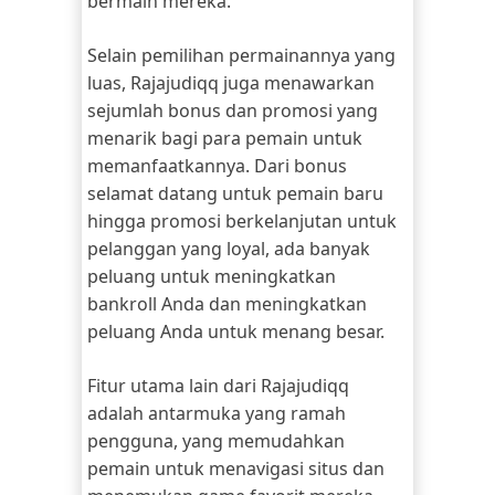
bermain mereka.
Selain pemilihan permainannya yang
luas, Rajajudiqq juga menawarkan
sejumlah bonus dan promosi yang
menarik bagi para pemain untuk
memanfaatkannya. Dari bonus
selamat datang untuk pemain baru
hingga promosi berkelanjutan untuk
pelanggan yang loyal, ada banyak
peluang untuk meningkatkan
bankroll Anda dan meningkatkan
peluang Anda untuk menang besar.
Fitur utama lain dari Rajajudiqq
adalah antarmuka yang ramah
pengguna, yang memudahkan
pemain untuk menavigasi situs dan