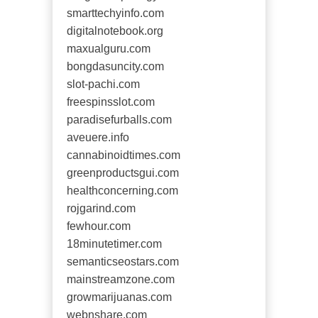
smarttechyinfo.com
digitalnotebook.org
maxualguru.com
bongdasuncity.com
slot-pachi.com
freespinsslot.com
paradisefurballs.com
aveuere.info
cannabinoidtimes.com
greenproductsgui.com
healthconcerning.com
rojgarind.com
fewhour.com
18minutetimer.com
semanticseostars.com
mainstreamzone.com
growmarijuanas.com
webnshare.com