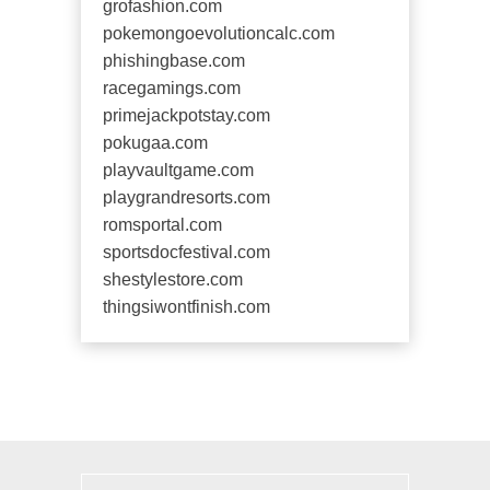
grofashion.com
pokemongoevolutioncalc.com
phishingbase.com
racegamings.com
primejackpotstay.com
pokugaa.com
playvaultgame.com
playgrandresorts.com
romsportal.com
sportsdocfestival.com
shestylestore.com
thingsiwontfinish.com