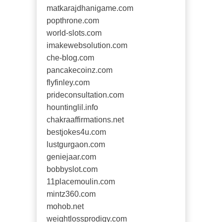
matkarajdhanigame.com
popthrone.com
world-slots.com
imakewebsolution.com
che-blog.com
pancakecoinz.com
flyfinley.com
prideconsultation.com
hountinglil.info
chakraaffirmations.net
bestjokes4u.com
lustgurgaon.com
geniejaar.com
bobbyslot.com
11placemoulin.com
mintz360.com
mohob.net
weightlossprodigy.com