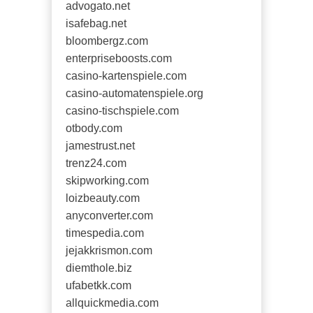
advogato.net
isafebag.net
bloombergz.com
enterpriseboosts.com
casino-kartenspiele.com
casino-automatenspiele.org
casino-tischspiele.com
otbody.com
jamestrust.net
trenz24.com
skipworking.com
loizbeauty.com
anyconverter.com
timespedia.com
jejakkrismon.com
diemthole.biz
ufabetkk.com
allquickmedia.com