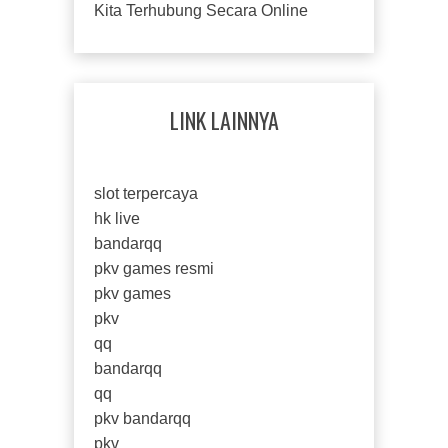
Kita Terhubung Secara Online
LINK LAINNYA
slot terpercaya
hk live
bandarqq
pkv games resmi
pkv games
pkv
qq
bandarqq
qq
pkv bandarqq
pkv