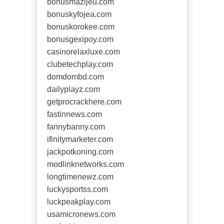
bonusmazijeu.com
bonuskyfojea.com
bonuskorokee.com
bonusgexipoy.com
casinorelaxluxe.com
clubetechplay.com
domdombd.com
dailyplayz.com
getprocrackhere.com
fastinnews.com
fannybanny.com
ifinitymarketer.com
jackpotkoning.com
modlinknetworks.com
longtimenewz.com
luckysportss.com
luckpeakplay.com
usamicronews.com