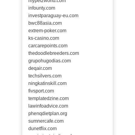
mypetzworld.com
infounty.com
investparaguay-eu.com
bwc88asia.com
extrem-poker.com
ks-casino.com
carcarepoints.com
thedoodlebreeders.com
grupohugodias.com
deqair.com
techsilvers.com
ningkatinskill.com
fivsport.com
templatedzine.com
lawinfoadvice.com
phenqdietplan.org
sumnercafe.com
dunetflix.com