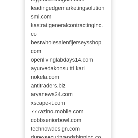
leadingedgemarketingsolution
smi.com
kastratigeneralcontractinginc.
co
bestwholesalenfljerseysshop.
com
openlivinglabdays14.com
ayurvedakonsultti-kari-
nokela.com
antitraders.biz
aryanews24.com
xscape-it.com
777azino-mobile.com
cobbseniorbowl.com
technowdesign.com
durexsecurityandshipping.co