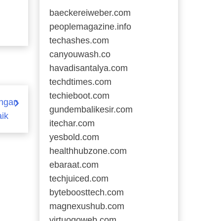
baeckereiweber.com
peoplemagazine.info
techashes.com
canyouwash.co
havadisantalya.com
techdtimes.com
techieboot.com
engan
gundembalikesir.com
aik
itechar.com
yesbold.com
healthhubzone.com
ebaraat.com
techjuiced.com
byteboosttech.com
magnexushub.com
virtuogoweb.com