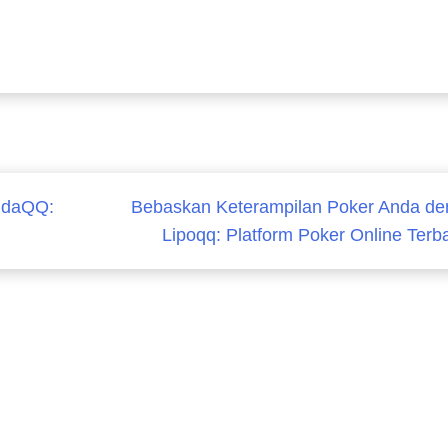
ondaQQ:
Bebaskan Keterampilan Poker Anda d
Lipoqq: Platform Poker Online Terb