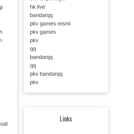
hk live
gi
bandarqq
pkv games resmi
pkv games
h
pkv
n
qq
bandarqq
qq
pkv bandarqq
pkv
Links
buat