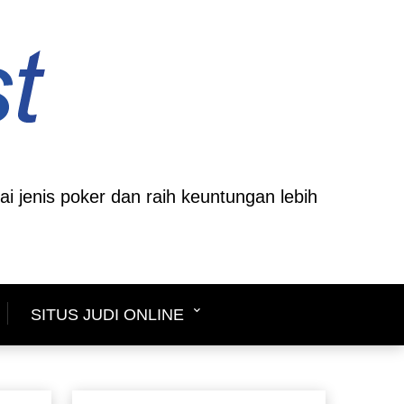
 jenis poker dan raih keuntungan lebih
SITUS JUDI ONLINE