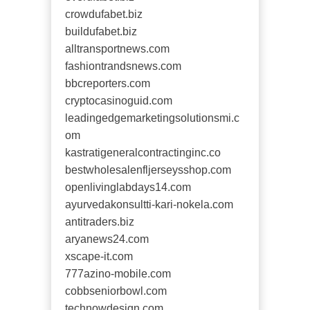
crowdufabet.biz
buildufabet.biz
alltransportnews.com
fashiontrandsnews.com
bbcreporters.com
cryptocasinoguid.com
leadingedgemarketingsolutionsmi.c
om
kastratigeneralcontractinginc.co
bestwholesalenfljerseysshop.com
openlivinglabdays14.com
ayurvedakonsultti-kari-nokela.com
antitraders.biz
aryanews24.com
xscape-it.com
777azino-mobile.com
cobbseniorbowl.com
technowdesign.com