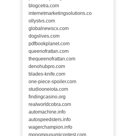
blogcetra.com
internetmarketingsolutions.co
ollystvs.com
globalnewscx.com
dogslives.com
pdfbookplanet.com
queenofrattan.com
thequeenofrattan.com
denohubpro.com
blades-knife.com
one-piece-spoiler.com
studiooneiota.com
findingcasino.org
realworldcobra.com
automachine.info
autospeedsters.info
wagerchampion.info
monomousumicontest.com