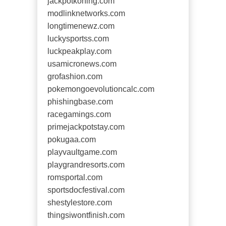
jackpotkoning.com
modlinknetworks.com
longtimenewz.com
luckysportss.com
luckpeakplay.com
usamicronews.com
grofashion.com
pokemongoevolutioncalc.com
phishingbase.com
racegamings.com
primejackpotstay.com
pokugaa.com
playvaultgame.com
playgrandresorts.com
romsportal.com
sportsdocfestival.com
shestylestore.com
thingsiwontfinish.com