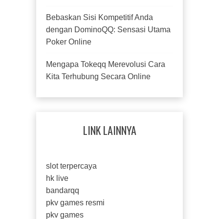
Bebaskan Sisi Kompetitif Anda
dengan DominoQQ: Sensasi Utama
Poker Online
Mengapa Tokeqq Merevolusi Cara
Kita Terhubung Secara Online
LINK LAINNYA
slot terpercaya
hk live
bandarqq
pkv games resmi
pkv games