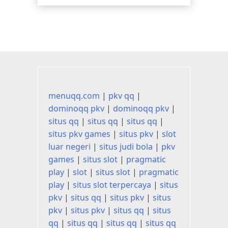
menuqq.com
|
pkv qq
|
dominoqq pkv
|
dominoqq pkv
|
situs qq
|
situs qq
|
situs qq
|
situs pkv games
|
situs pkv
|
slot
luar negeri
|
situs judi bola
|
pkv
games
|
situs slot
|
pragmatic
play
|
slot
|
situs slot
|
pragmatic
play
|
situs slot terpercaya
|
situs
pkv
|
situs qq
|
situs pkv
|
situs
pkv
|
situs pkv
|
situs qq
|
situs
qq
|
situs qq
|
situs qq
|
situs qq