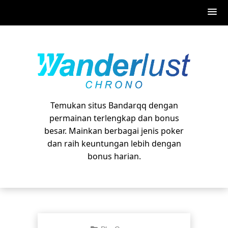
Skip
to
content
Temukan situs Bandarqq dengan
permainan terlengkap dan bonus
besar. Mainkan berbagai jenis poker
dan raih keuntungan lebih dengan
bonus harian.