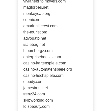
vivianebritoimoveis.com
magforbes.net
monkeycap.org
sdenix.net
amarinhillcrest.com
the-tourist.org
advogato.net
isafebag.net
bloombergz.com
enterpriseboosts.com
casino-kartenspiele.com
casino-automatenspiele.org
casino-tischspiele.com
otbody.com
jamestrust.net
trenz24.com
skipworking.com
loizbeauty.com