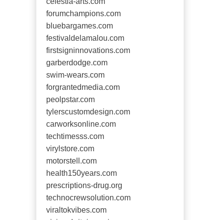
celestia-arts.com
forumchampions.com
bluebargames.com
festivaldelamalou.com
firstsigninnovations.com
garberdodge.com
swim-wears.com
forgrantedmedia.com
peolpstar.com
tylerscustomdesign.com
carworksonline.com
techtimesss.com
virylstore.com
motorstell.com
health150years.com
prescriptions-drug.org
technocrewsolution.com
viraltokvibes.com