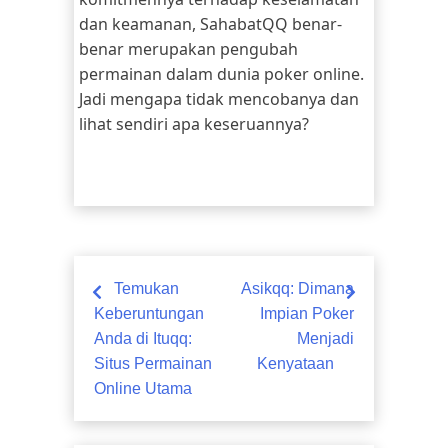
dan keamanan, SahabatQQ benar-
benar merupakan pengubah
permainan dalam dunia poker online.
Jadi mengapa tidak mencobanya dan
lihat sendiri apa keseruannya?
Post
Temukan
Asikqq: Dimana
Keberuntungan
Impian Poker
navigation
Anda di Ituqq:
Menjadi
Situs Permainan
Kenyataan
Online Utama