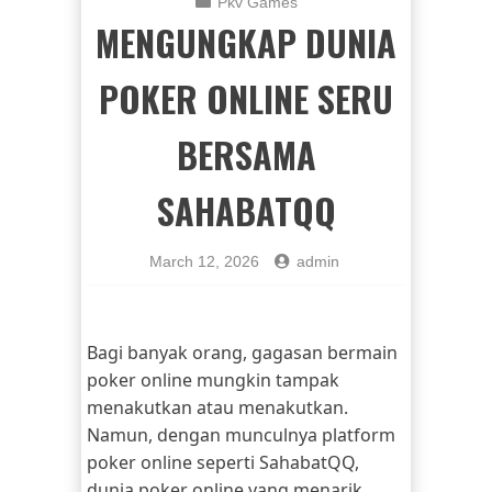
Pkv Games
MENGUNGKAP DUNIA
POKER ONLINE SERU
BERSAMA
SAHABATQQ
March 12, 2026
admin
Bagi banyak orang, gagasan bermain
poker online mungkin tampak
menakutkan atau menakutkan.
Namun, dengan munculnya platform
poker online seperti SahabatQQ,
dunia poker online yang menarik