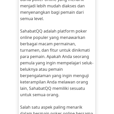
menjadi lebih mudah diakses dan
menyenangkan bagi pemain dari
semua level.
SahabatQQ adalah platform poker
online populer yang menawarkan
berbagai macam permainan,
turnamen, dan fitur untuk dinikmati
para pemain. Apakah Anda seorang
pemula yang ingin mempelajari seluk-
beluknya atau pemain
berpengalaman yang ingin menguji
keterampilan Anda melawan orang
lain, SahabatQQ memiliki sesuatu
untuk semua orang.
Salah satu aspek paling menarik
dalam bermain poker online bersama