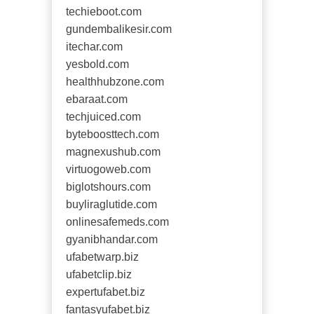
techieboot.com
gundembalikesir.com
itechar.com
yesbold.com
healthhubzone.com
ebaraat.com
techjuiced.com
byteboosttech.com
magnexushub.com
virtuogoweb.com
biglotshours.com
buyliraglutide.com
onlinesafemeds.com
gyanibhandar.com
ufabetwarp.biz
ufabetclip.biz
expertufabet.biz
fantasyufabet.biz