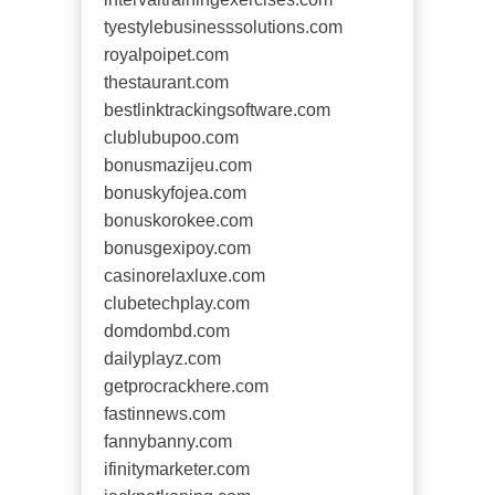
tyestylebusinesssolutions.com
royalpoipet.com
thestaurant.com
bestlinktrackingsoftware.com
clublubupoo.com
bonusmazijeu.com
bonuskyfojea.com
bonuskorokee.com
bonusgexipoy.com
casinorelaxluxe.com
clubetechplay.com
domdombd.com
dailyplayz.com
getprocrackhere.com
fastinnews.com
fannybanny.com
ifinitymarketer.com