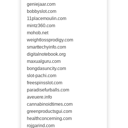
geniejaar.com
bobbyslot.com
11placemoulin.com
mintz360.com
mohob.net
weightlossprodigy.com
smarttechyinfo.com
digitalnotebook.org
maxualguru.com
bongdasuncity.com
slot-pachi.com
freespinsslot.com
paradisefurballs.com
aveuere.info
cannabinoidtimes.com
greenproductsgui.com
healthconcerning.com
rojgarind.com