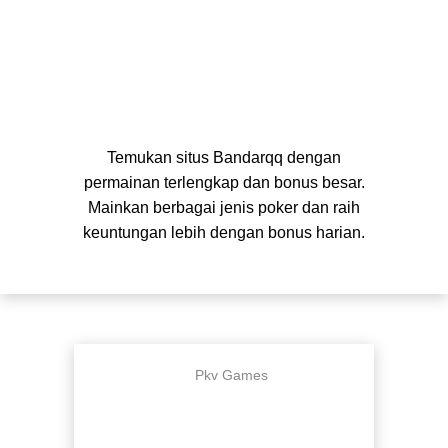
Skip
to
content
Temukan situs Bandarqq dengan
permainan terlengkap dan bonus besar.
Mainkan berbagai jenis poker dan raih
keuntungan lebih dengan bonus harian.
Pkv Games
MENGAPA