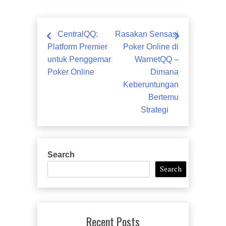
Post
CentralQQ:
Rasakan Sensasi
Platform Premier
Poker Online di
navigation
untuk Penggemar
WarnetQQ –
Poker Online
Dimana
Keberuntungan
Bertemu
Strategi
Search
Search
Recent Posts