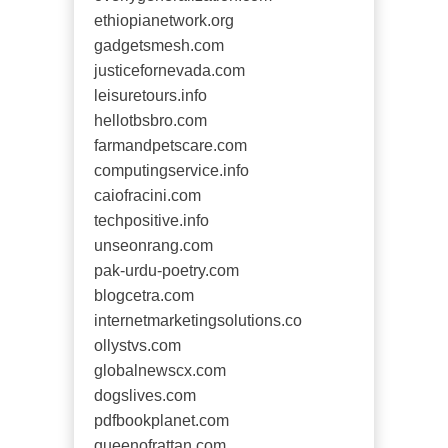
ethiopianetwork.org
gadgetsmesh.com
justicefornevada.com
leisuretours.info
hellotbsbro.com
farmandpetscare.com
computingservice.info
caiofracini.com
techpositive.info
unseonrang.com
pak-urdu-poetry.com
blogcetra.com
internetmarketingsolutions.co
ollystvs.com
globalnewscx.com
dogslives.com
pdfbookplanet.com
queenofrattan.com