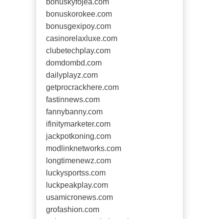
bonuskyfojea.com
bonuskorokee.com
bonusgexipoy.com
casinorelaxluxe.com
clubetechplay.com
domdombd.com
dailyplayz.com
getprocrackhere.com
fastinnews.com
fannybanny.com
ifinitymarketer.com
jackpotkoning.com
modlinknetworks.com
longtimenewz.com
luckysportss.com
luckpeakplay.com
usamicronews.com
grofashion.com