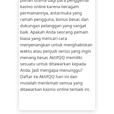
pilihan utama bagi para penggemar
kasino online karena beragam
permainannya, antarmuka yang
ramah pengguna, bonus besar, dan
dukungan pelanggan yang sangat
baik. Apakah Anda seorang pemain
biasa yang mencari cara
menyenangkan untuk menghabiskan
waktu atau penjudi serius yang ingin
menang besar, AktifQQ memiliki
sesuatu untuk ditawarkan kepada
Anda. Jadi mengapa menunggu?
Daftar ke AktifQQ hari ini dan
mulailah menikmati semua yang
ditawarkan kasino online terbaik ini.