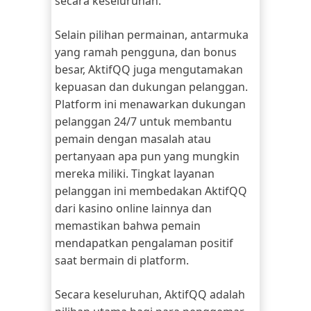
secara keseluruhan.
Selain pilihan permainan, antarmuka
yang ramah pengguna, dan bonus
besar, AktifQQ juga mengutamakan
kepuasan dan dukungan pelanggan.
Platform ini menawarkan dukungan
pelanggan 24/7 untuk membantu
pemain dengan masalah atau
pertanyaan apa pun yang mungkin
mereka miliki. Tingkat layanan
pelanggan ini membedakan AktifQQ
dari kasino online lainnya dan
memastikan bahwa pemain
mendapatkan pengalaman positif
saat bermain di platform.
Secara keseluruhan, AktifQQ adalah