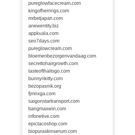
pureglowfacecream.com
kingofherrings.com
mrbetjapan.com
anewentity.biz
appkuala.com
seo7days.com
pureglowcream.com
bloemenbezorgenvandaag.com
secrettohairgrowth.com
tasteofthaitogo.com
bunnynkitty.com
bezopasnik.org
fjmnxga.com
saigonstartransport.com
bangmaxwin.com
infonetive.com
epictacoshop.com
biopuraskinserum.com