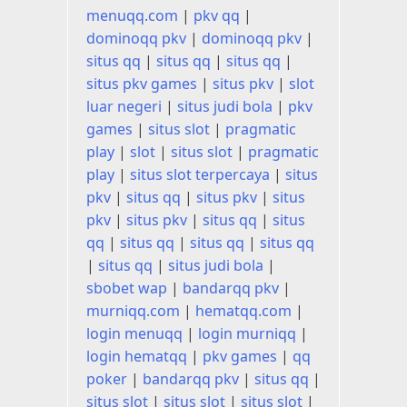
menuqq.com
|
pkv qq
|
dominoqq pkv
|
dominoqq pkv
|
situs qq
|
situs qq
|
situs qq
|
situs pkv games
|
situs pkv
|
slot
luar negeri
|
situs judi bola
|
pkv
games
|
situs slot
|
pragmatic
play
|
slot
|
situs slot
|
pragmatic
play
|
situs slot terpercaya
|
situs
pkv
|
situs qq
|
situs pkv
|
situs
pkv
|
situs pkv
|
situs qq
|
situs
qq
|
situs qq
|
situs qq
|
situs qq
|
situs qq
|
situs judi bola
|
sbobet wap
|
bandarqq pkv
|
murniqq.com
|
hematqq.com
|
login menuqq
|
login murniqq
|
login hematqq
|
pkv games
|
qq
poker
|
bandarqq pkv
|
situs qq
|
situs slot
|
situs slot
|
situs slot
|