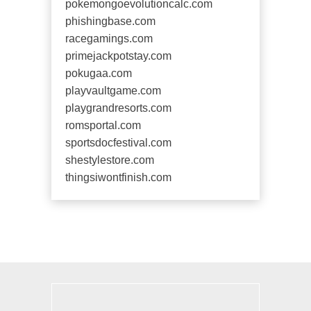
pokemongoevolutioncalc.com
phishingbase.com
racegamings.com
primejackpotstay.com
pokugaa.com
playvaultgame.com
playgrandresorts.com
romsportal.com
sportsdocfestival.com
shestylestore.com
thingsiwontfinish.com