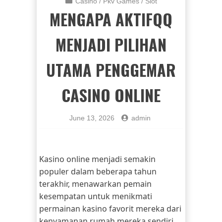
Casino
/
Pkv Games
/
Slot
MENGAPA AKTIFQQ
MENJADI PILIHAN
UTAMA PENGGEMAR
CASINO ONLINE
June 13, 2026
admin
Kasino online menjadi semakin
populer dalam beberapa tahun
terakhir, menawarkan pemain
kesempatan untuk menikmati
permainan kasino favorit mereka dari
kenyamanan rumah mereka sendiri.