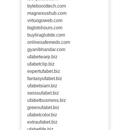
byteboosttech.com
magnexushub.com
virtuogoweb.com
biglotshours.com
buyliraglutide.com
onlinesafemeds.com
gyanibhandar.com
ufabetwarp.biz
ufabetclip.biz
expertufabet.biz
fantasyufabet.biz
ufabetsiam.biz
swissufabet.biz
ufabetbusiness.biz
greenufabet.biz
ufabetcolor.biz
extraufabet.biz
ufabetlife.biz