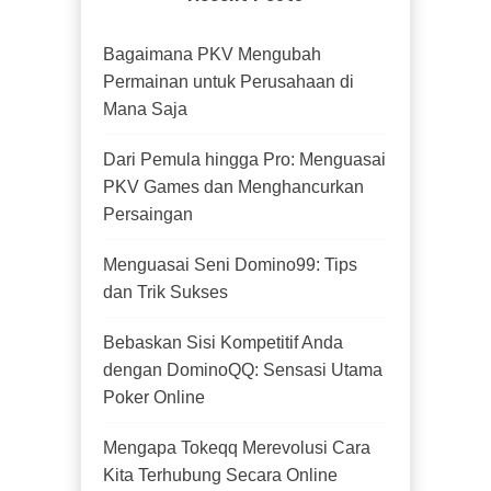
Bagaimana PKV Mengubah
Permainan untuk Perusahaan di
Mana Saja
Dari Pemula hingga Pro: Menguasai
PKV Games dan Menghancurkan
Persaingan
Menguasai Seni Domino99: Tips
dan Trik Sukses
Bebaskan Sisi Kompetitif Anda
dengan DominoQQ: Sensasi Utama
Poker Online
Mengapa Tokeqq Merevolusi Cara
Kita Terhubung Secara Online