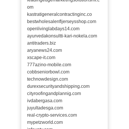
om
kastratigeneralcontractinginc.co
bestwholesalenfljerseysshop.com
openlivinglabdays14.com
ayurvedakonsultti-kari-nokela.com
antitraders.biz
aryanews24.com
xscape-it.com
777azino-mobile.com
cobbseniorbowl.com
technowdesign.com
durexsecurityandshipping.com
cityroofingandplannig.com
ivdabergasa.com
juyultadesga.com
real-crypto-services.com
mypetzworld.com