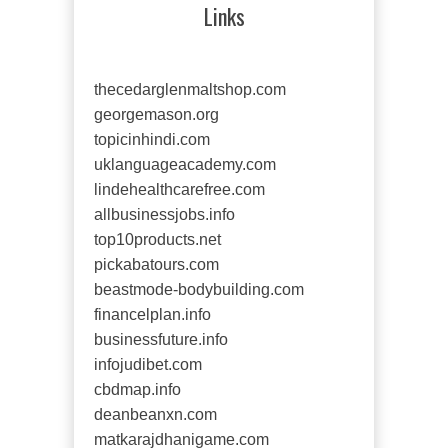
Links
thecedarglenmaltshop.com
georgemason.org
topicinhindi.com
uklanguageacademy.com
lindehealthcarefree.com
allbusinessjobs.info
top10products.net
pickabatours.com
beastmode-bodybuilding.com
financelplan.info
businessfuture.info
infojudibet.com
cbdmap.info
deanbeanxn.com
matkarajdhanigame.com