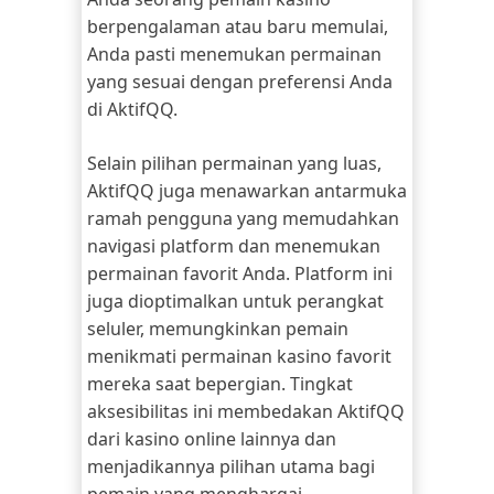
berpengalaman atau baru memulai,
Anda pasti menemukan permainan
yang sesuai dengan preferensi Anda
di AktifQQ.
Selain pilihan permainan yang luas,
AktifQQ juga menawarkan antarmuka
ramah pengguna yang memudahkan
navigasi platform dan menemukan
permainan favorit Anda. Platform ini
juga dioptimalkan untuk perangkat
seluler, memungkinkan pemain
menikmati permainan kasino favorit
mereka saat bepergian. Tingkat
aksesibilitas ini membedakan AktifQQ
dari kasino online lainnya dan
menjadikannya pilihan utama bagi
pemain yang menghargai