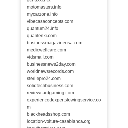
motomasters.info
mycarzone.info
vibecasaconcepts.com
quantum24.info
quantenki.com
businessmagazineusa.com
medicwellcare.com
vidsmall.com
businessnews2day.com
worldnewsrecords.com
sterilepro24.com
solidtechbusiness.com
reviewcardgaming.com
experiencedexpertstowingservice.co
m
blackheadsshop.com
location-voiture-casablanca.org