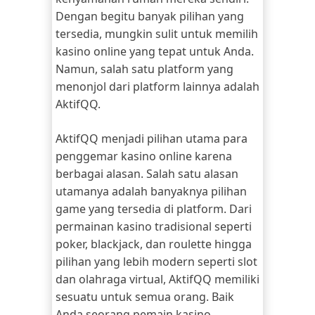
Dengan begitu banyak pilihan yang
tersedia, mungkin sulit untuk memilih
kasino online yang tepat untuk Anda.
Namun, salah satu platform yang
menonjol dari platform lainnya adalah
AktifQQ.
AktifQQ menjadi pilihan utama para
penggemar kasino online karena
berbagai alasan. Salah satu alasan
utamanya adalah banyaknya pilihan
game yang tersedia di platform. Dari
permainan kasino tradisional seperti
poker, blackjack, dan roulette hingga
pilihan yang lebih modern seperti slot
dan olahraga virtual, AktifQQ memiliki
sesuatu untuk semua orang. Baik
Anda seorang pemain kasino