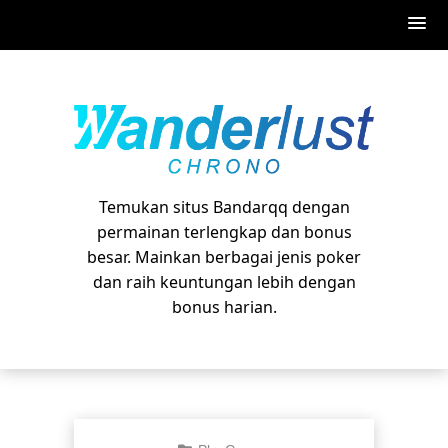
Skip
to
content
Temukan situs Bandarqq dengan
permainan terlengkap dan bonus
besar. Mainkan berbagai jenis poker
dan raih keuntungan lebih dengan
bonus harian.