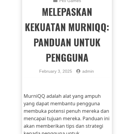
Pkv Games
MELEPASKAN
KEKUATAN MURNIQQ:
PANDUAN UNTUK
PENGGUNA
February 3, 2025
admin
MurniQQ adalah alat yang ampuh
yang dapat membantu pengguna
membuka potensi penuh mereka dan
mencapai tujuan mereka. Panduan ini
akan memberikan tips dan strategi
kepada pengguna untuk