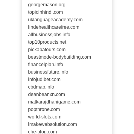
georgemason.org
topicinhindi.com
uklanguageacademy.com
lindehealthcarefree.com
allbusinessjobs.info
top10products.net
pickabatours.com
beastmode-bodybuilding.com
financelplan.info
businessfuture.info
infojudibet.com
cbdmap.info
deanbeanxn.com
matkarajdhanigame.com
popthrone.com
world-slots.com
imakewebsolution.com
che-blog.com