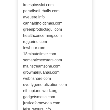
freespinsslot.com
paradisefurballs.com
aveuere.info
cannabinoidtimes.com
greenproductsgui.com
healthconcerning.com
rojgarind.com
fewhour.com
18minutetimer.com
semanticseostars.com
mainstreamzone.com
growmarijuanas.com
webnshare.com
overlygeneralization.com
ethiopianetwork.org
gadgetsmesh.com
justicefornevada.com
leisuretours.info