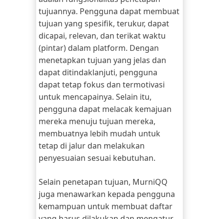
tujuannya. Pengguna dapat membuat
tujuan yang spesifik, terukur, dapat
dicapai, relevan, dan terikat waktu
(pintar) dalam platform. Dengan
menetapkan tujuan yang jelas dan
dapat ditindaklanjuti, pengguna
dapat tetap fokus dan termotivasi
untuk mencapainya. Selain itu,
pengguna dapat melacak kemajuan
mereka menuju tujuan mereka,
membuatnya lebih mudah untuk
tetap di jalur dan melakukan
penyesuaian sesuai kebutuhan.
Selain penetapan tujuan, MurniQQ
juga menawarkan kepada pengguna
kemampuan untuk membuat daftar
yang harus dilakukan dan mengatur