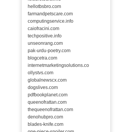
hellotbsbro.com
farmandpetscare.com
computingservice.info
caiofracini.com
techpositive.info
unseonrang.com
pak-urdu-poetry.com
blogcetra.com
internetmarketingsolutions.co
ollystvs.com
globalnewscx.com
dogslives.com
pdfbookplanet.com
queenofrattan.com
thequeenofrattan.com
denohubpro.com
blades-knife.com
one-piece-spoiler.com