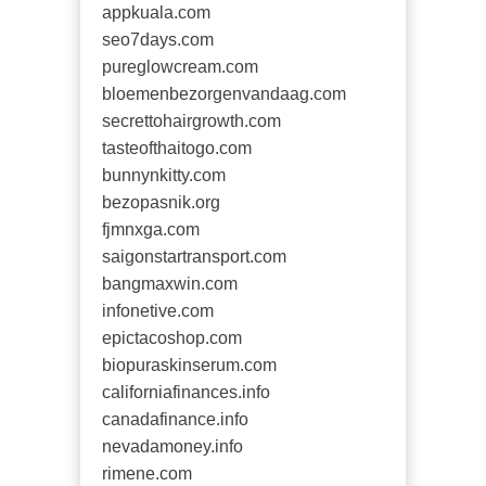
appkuala.com
seo7days.com
pureglowcream.com
bloemenbezorgenvandaag.com
secrettohairgrowth.com
tasteofthaitogo.com
bunnynkitty.com
bezopasnik.org
fjmnxga.com
saigonstartransport.com
bangmaxwin.com
infonetive.com
epictacoshop.com
biopuraskinserum.com
californiafinances.info
canadafinance.info
nevadamoney.info
rimene.com