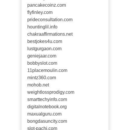
pancakecoinz.com
flyfinley.com
prideconsultation.com
hountinglil.info
chakraaffirmations.net
bestjokes4u.com
lustgurgaon.com
geniejaar.com
bobbyslot.com
11placemoulin.com
mintz360.com
mohob.net
weightlossprodigy.com
smarttechyinfo.com
digitalnotebook.org
maxualguru.com
bongdasuncity.com
slot-pachi.com