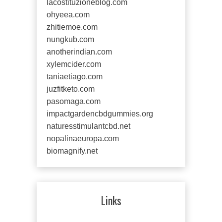
lacostituzioneblog.com
ohyeea.com
zhitiemoe.com
nungkub.com
anotherindian.com
xylemcider.com
taniaetiago.com
juzfitketo.com
pasomaga.com
impactgardencbdgummies.org
naturesstimulantcbd.net
nopalinaeuropa.com
biomagnify.net
Links