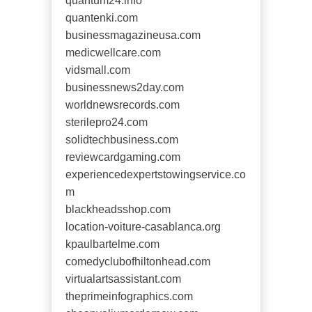
quantum24.info
quantenki.com
businessmagazineusa.com
medicwellcare.com
vidsmall.com
businessnews2day.com
worldnewsrecords.com
sterilepro24.com
solidtechbusiness.com
reviewcardgaming.com
experiencedexpertstowingservice.co
m
blackheadsshop.com
location-voiture-casablanca.org
kpaulbartelme.com
comedyclubofhiltonhead.com
virtualartsassistant.com
theprimeinfographics.com