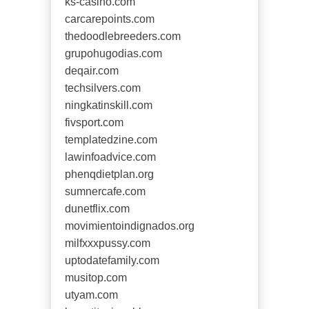
ks-casino.com
carcarepoints.com
thedoodlebreeders.com
grupohugodias.com
deqair.com
techsilvers.com
ningkatinskill.com
fivsport.com
templatedzine.com
lawinfoadvice.com
phenqdietplan.org
sumnercafe.com
dunetflix.com
movimientoindignados.org
milfxxxpussy.com
uptodatefamily.com
musitop.com
utyam.com