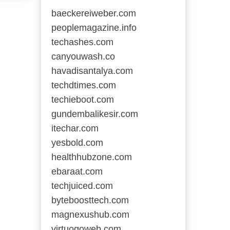
baeckereiweber.com
peoplemagazine.info
techashes.com
canyouwash.co
havadisantalya.com
techdtimes.com
techieboot.com
gundembalikesir.com
itechar.com
yesbold.com
healthhubzone.com
ebaraat.com
techjuiced.com
byteboosttech.com
magnexushub.com
virtuogoweb.com