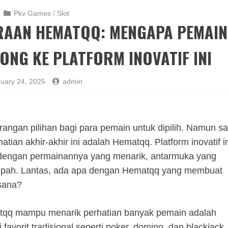
Pkv Games
/
Slot
RAAN HEMATQQ: MENGAPA PEMAIN
G KE PLATFORM INOVATIF INI
uary 24, 2025
admin
rangan pilihan bagi para pemain untuk dipilih. Namun sa
ian akhir-akhir ini adalah Hematqq. Platform inovatif in
a dengan permainannya yang menarik, antarmuka yang
mpah. Lantas, ada apa dengan Hematqq yang membuat
sana?
tqq mampu menarik perhatian banyak pemain adalah
avorit tradisional seperti poker, domino, dan blackjack