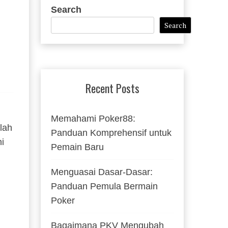
Search
Search
Recent Posts
Memahami Poker88:
lah
Panduan Komprehensif untuk
i
Pemain Baru
Menguasai Dasar-Dasar:
Panduan Pemula Bermain
Poker
Bagaimana PKV Mengubah