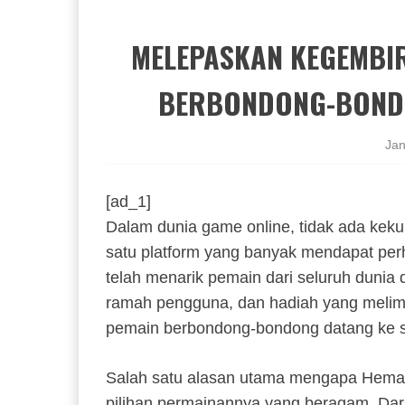
MELEPASKAN KEGEMBI
BERBONDONG-BONDON
Jan
[ad_1]
Dalam dunia game online, tidak ada keku
satu platform yang banyak mendapat perhat
telah menarik pemain dari seluruh duni
ramah pengguna, dan hadiah yang meli
pemain berbondong-bondong datang ke 
Salah satu alasan utama mengapa Hema
pilihan permainannya yang beragam. Dari f