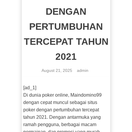
DENGAN
PERTUMBUHAN
TERCEPAT TAHUN
2021
August 21, 2025
admin
[ad_1]
Di dunia poker online, Maindomino99
dengan cepat muncul sebagai situs
poker dengan pertumbuhan tercepat
tahun 2021. Dengan antarmuka yang
ramah pengguna, berbagai macam
permainan, dan promosi yang murah