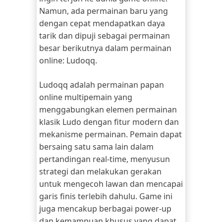
Namun, ada permainan baru yang
dengan cepat mendapatkan daya
tarik dan dipuji sebagai permainan
besar berikutnya dalam permainan
online: Ludoqq.
Ludoqq adalah permainan papan
online multipemain yang
menggabungkan elemen permainan
klasik Ludo dengan fitur modern dan
mekanisme permainan. Pemain dapat
bersaing satu sama lain dalam
pertandingan real-time, menyusun
strategi dan melakukan gerakan
untuk mengecoh lawan dan mencapai
garis finis terlebih dahulu. Game ini
juga mencakup berbagai power-up
dan kemampuan khusus yang dapat