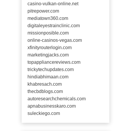
casino-vulkan-online.net
pitrepower.com
mediatown360.com
digitaleyestrainclinic.com
missionposible.com
online-casinos-vegas.com
xfinityrouterlogin.com
marketingjacks.com
topappliancereviews.com
trickytechupdates.com
hindiabhimaan.com
khabresach.com
thecbdblogs.com
autoresearchchemicals.com
apnabusinesskaro.com
suleckiego.com