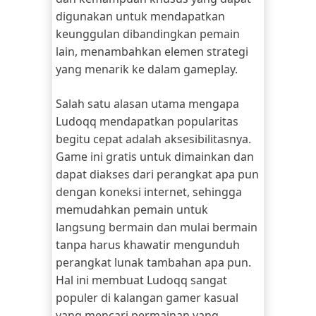
digunakan untuk mendapatkan
keunggulan dibandingkan pemain
lain, menambahkan elemen strategi
yang menarik ke dalam gameplay.
Salah satu alasan utama mengapa
Ludoqq mendapatkan popularitas
begitu cepat adalah aksesibilitasnya.
Game ini gratis untuk dimainkan dan
dapat diakses dari perangkat apa pun
dengan koneksi internet, sehingga
memudahkan pemain untuk
langsung bermain dan mulai bermain
tanpa harus khawatir mengunduh
perangkat lunak tambahan apa pun.
Hal ini membuat Ludoqq sangat
populer di kalangan gamer kasual
yang mencari permainan yang