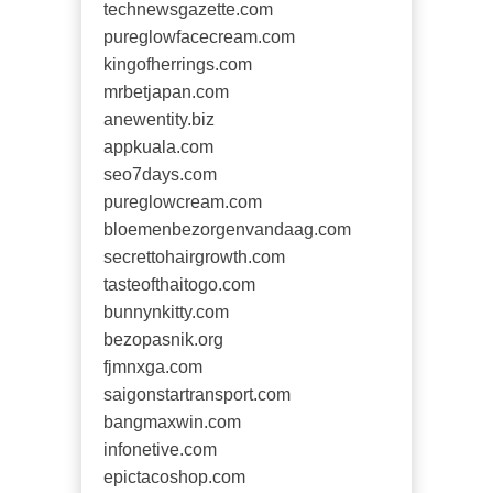
technewsgazette.com
pureglowfacecream.com
kingofherrings.com
mrbetjapan.com
anewentity.biz
appkuala.com
seo7days.com
pureglowcream.com
bloemenbezorgenvandaag.com
secrettohairgrowth.com
tasteofthaitogo.com
bunnynkitty.com
bezopasnik.org
fjmnxga.com
saigonstartransport.com
bangmaxwin.com
infonetive.com
epictacoshop.com