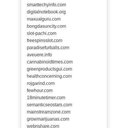
smarttechyinfo.com
digitalnotebook.org
maxualguru.com
bongdasuncity.com
slot-pachi.com
freespinsslot.com
paradisefurballs.com
aveuere.info
cannabinoidtimes.com
greenproductsgui.com
healthconcerning.com
rojgarind.com
fewhour.com
18minutetimer.com
semanticseostars.com
mainstreamzone.com
growmarijuanas.com
webnshare.com