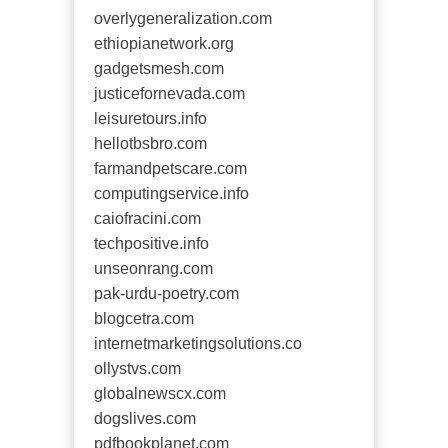
overlygeneralization.com
ethiopianetwork.org
gadgetsmesh.com
justicefornevada.com
leisuretours.info
hellotbsbro.com
farmandpetscare.com
computingservice.info
caiofracini.com
techpositive.info
unseonrang.com
pak-urdu-poetry.com
blogcetra.com
internetmarketingsolutions.co
ollystvs.com
globalnewscx.com
dogslives.com
pdfbookplanet.com