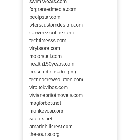
swim-wears.com
forgrantedmedia.com
peolpstar.com
tylerscustomdesign.com
carworksonline.com
techtimesss.com
virylstore.com
motorstell.com
health150years.com
prescriptions-drug.org
technocrewsolution.com
viraltokvibes.com
vivianebritoimoveis.com
magforbes.net
monkeycap.org
sdenix.net
amarinhillcrest.com
the-tourist.org