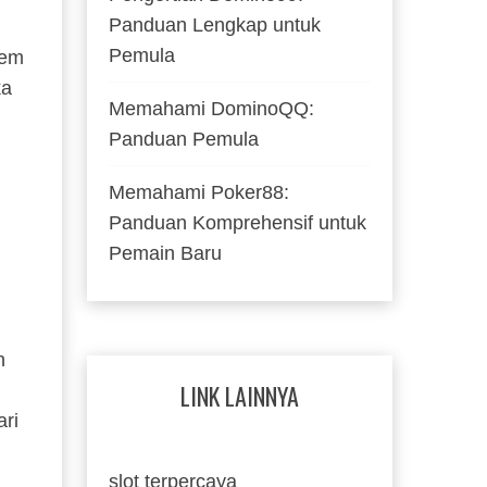
Panduan Lengkap untuk
Pemula
’em
ka
Memahami DominoQQ:
Panduan Pemula
Memahami Poker88:
Panduan Komprehensif untuk
Pemain Baru
n
LINK LAINNYA
ari
slot terpercaya