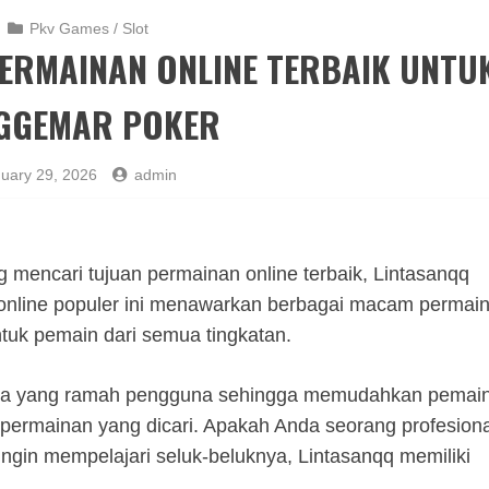
Pkv Games
/
Slot
PERMAINAN ONLINE TERBAIK UNTU
GGEMAR POKER
uary 29, 2026
admin
mencari tujuan permainan online terbaik, Lintasanqq
online populer ini menawarkan berbagai macam permai
ntuk pemain dari semua tingkatan.
nya yang ramah pengguna sehingga memudahkan pemai
ermainan yang dicari. Apakah Anda seorang profesiona
gin mempelajari seluk-beluknya, Lintasanqq memiliki