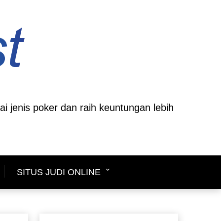
 jenis poker dan raih keuntungan lebih
SITUS JUDI ONLINE