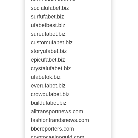
socialufabet.biz
surfufabet.biz
ufabetbest.biz
sureufabet.biz
customufabet.biz
storyufabet.biz
epicufabet.biz
crystalufabet.biz
ufabetok.biz
everufabet.biz
crowdufabet.biz
buildufabet.biz
alltransportnews.com
fashiontrandsnews.com
bbcreporters.com
cryptocasinoguid.com