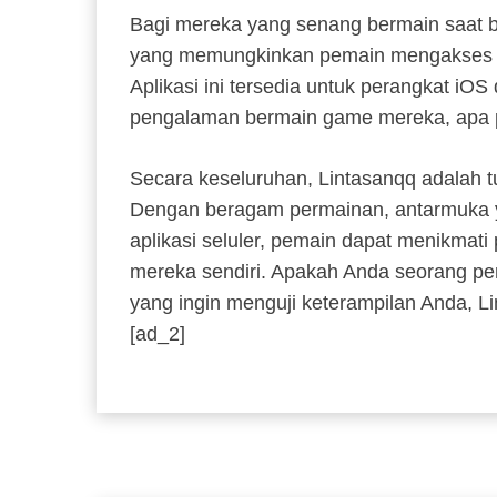
Bagi mereka yang senang bermain saat be
yang memungkinkan pemain mengakses pe
Aplikasi ini tersedia untuk perangkat i
pengalaman bermain game mereka, apa 
Secara keseluruhan, Lintasanqq adalah t
Dengan beragam permainan, antarmuka 
aplikasi seluler, pemain dapat menikma
mereka sendiri. Apakah Anda seorang pe
yang ingin menguji keterampilan Anda, L
[ad_2]