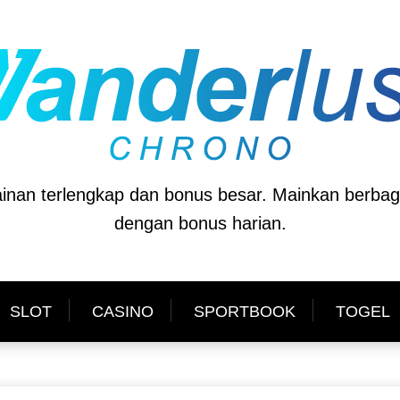
an terlengkap dan bonus besar. Mainkan berbagai
dengan bonus harian.
SLOT
CASINO
SPORTBOOK
TOGEL