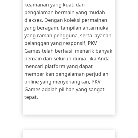
keamanan yang kuat, dan
pengalaman bermain yang mudah
diakses. Dengan koleksi permainan
yang beragam, tampilan antarmuka
yang ramah pengguna, serta layanan
pelanggan yang responsif, PKV
Games telah berhasil menarik banyak
pemain dari seluruh dunia. Jika Anda
mencari platform yang dapat
memberikan pengalaman perjudian
online yang menyenangkan, PKV
Games adalah pilihan yang sangat
tepat.