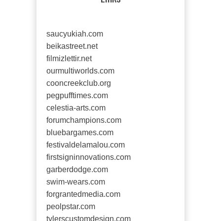
saucyukiah.com
beikastreet.net
filmizlettir.net
ourmultiworlds.com
cooncreekclub.org
pegpufftimes.com
celestia-arts.com
forumchampions.com
bluebargames.com
festivaldelamalou.com
firstsigninnovations.com
garberdodge.com
swim-wears.com
forgrantedmedia.com
peolpstar.com
tylerscustomdesign.com