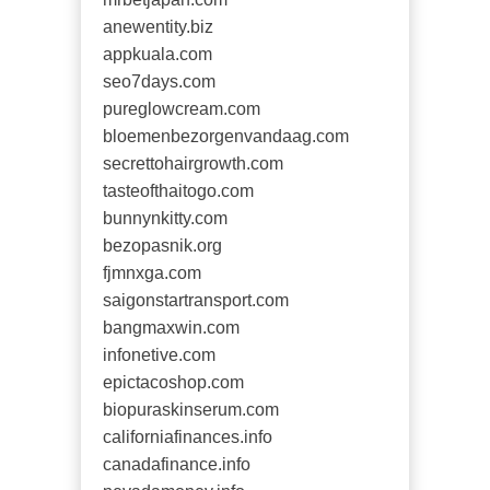
anewentity.biz
appkuala.com
seo7days.com
pureglowcream.com
bloemenbezorgenvandaag.com
secrettohairgrowth.com
tasteofthaitogo.com
bunnynkitty.com
bezopasnik.org
fjmnxga.com
saigonstartransport.com
bangmaxwin.com
infonetive.com
epictacoshop.com
biopuraskinserum.com
californiafinances.info
canadafinance.info