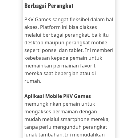
Berbagai Perangkat
PKV Games sangat fleksibel dalam hal
akses. Platform ini bisa diakses
melalui berbagai perangkat, baik itu
desktop maupun perangkat mobile
seperti ponsel dan tablet. Ini memberi
kebebasan kepada pemain untuk
memainkan permainan favorit
mereka saat bepergian atau di
rumah.
Aplikasi Mobile PKV Games
memungkinkan pemain untuk
mengakses permainan dengan
mudah melalui smartphone mereka,
tanpa perlu mengunduh perangkat
lunak tambahan. Ini memudahkan