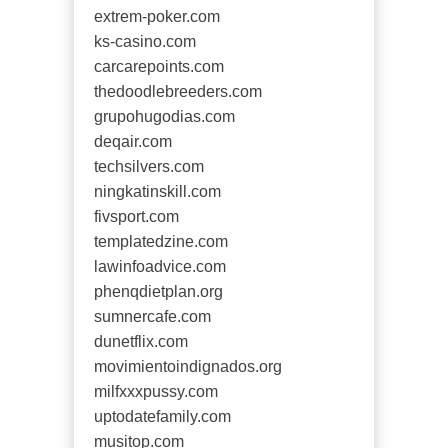
extrem-poker.com
ks-casino.com
carcarepoints.com
thedoodlebreeders.com
grupohugodias.com
deqair.com
techsilvers.com
ningkatinskill.com
fivsport.com
templatedzine.com
lawinfoadvice.com
phenqdietplan.org
sumnercafe.com
dunetflix.com
movimientoindignados.org
milfxxxpussy.com
uptodatefamily.com
musitop.com