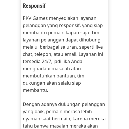
Responsif
PKV Games menyediakan layanan
pelanggan yang responsif, yang siap
membantu pemain kapan saja. Tim
layanan pelanggan dapat dihubungi
melalui berbagai saluran, seperti live
chat, telepon, atau email. Layanan ini
tersedia 24/7, jadi jika Anda
menghadapi masalah atau
membutuhkan bantuan, tim
dukungan akan selalu siap
membantu.
Dengan adanya dukungan pelanggan
yang baik, pemain merasa lebih
nyaman saat bermain, karena mereka
tahu bahwa masalah mereka akan