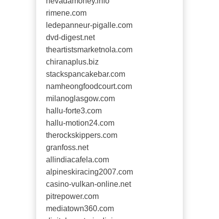
nevadamoney.info
rimene.com
ledepanneur-pigalle.com
dvd-digest.net
theartistsmarketnola.com
chiranaplus.biz
stackspancakebar.com
namheongfoodcourt.com
milanoglasgow.com
hallu-forte3.com
hallu-motion24.com
therockskippers.com
granfoss.net
allindiacafela.com
alpineskiracing2007.com
casino-vulkan-online.net
pitrepower.com
mediatown360.com