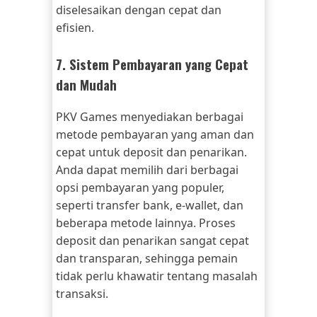
diselesaikan dengan cepat dan
efisien.
7. Sistem Pembayaran yang Cepat
dan Mudah
PKV Games menyediakan berbagai
metode pembayaran yang aman dan
cepat untuk deposit dan penarikan.
Anda dapat memilih dari berbagai
opsi pembayaran yang populer,
seperti transfer bank, e-wallet, dan
beberapa metode lainnya. Proses
deposit dan penarikan sangat cepat
dan transparan, sehingga pemain
tidak perlu khawatir tentang masalah
transaksi.