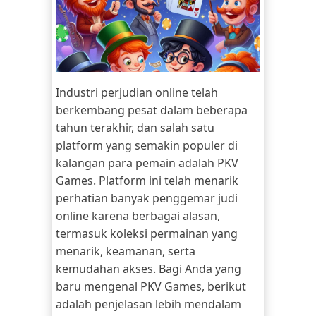
Industri perjudian online telah
berkembang pesat dalam beberapa
tahun terakhir, dan salah satu
platform yang semakin populer di
kalangan para pemain adalah PKV
Games. Platform ini telah menarik
perhatian banyak penggemar judi
online karena berbagai alasan,
termasuk koleksi permainan yang
menarik, keamanan, serta
kemudahan akses. Bagi Anda yang
baru mengenal PKV Games, berikut
adalah penjelasan lebih mendalam