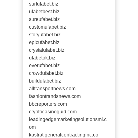
surfufabet.biz
ufabetbest.biz
sureufabet.biz
customufabet.biz
storyufabet.biz
epicufabet.biz
crystalufabet.biz
ufabetok.biz
everufabet.biz
crowdufabet.biz
buildufabet.biz
alltransportnews.com
fashiontrandsnews.com
bbcreporters.com
cryptocasinoguid.com
leadingedgemarketingsolutionsmi.c
om
kastratigeneralcontractinginc.co