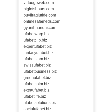
virtuogoweb.com
biglotshours.com
buyliraglutide.com
onlinesafemeds.com
gyanibhandar.com
ufabetwarp.biz
ufabetclip.biz
expertufabet.biz
fantasyufabet.biz
ufabetsiam.biz
swissufabet.biz
ufabetbusiness.biz
greenufabet.biz
ufabetcolor.biz
extraufabet.biz
ufabetlife.biz
ufabetsolutions.biz
socialufabet.biz