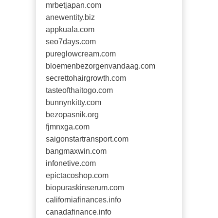
mrbetjapan.com
anewentity.biz
appkuala.com
seo7days.com
pureglowcream.com
bloemenbezorgenvandaag.com
secrettohairgrowth.com
tasteofthaitogo.com
bunnynkitty.com
bezopasnik.org
fjmnxga.com
saigonstartransport.com
bangmaxwin.com
infonetive.com
epictacoshop.com
biopuraskinserum.com
californiafinances.info
canadafinance.info