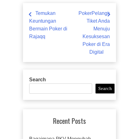
Post
Temukan
PokerPelangi:
Keuntungan
Tiket Anda
navigation
Bermain Poker di
Menuju
Rajaqq
Kesuksesan
Poker di Era
Digital
Search
Search
Recent Posts
Bagaimana PKV Mengubah