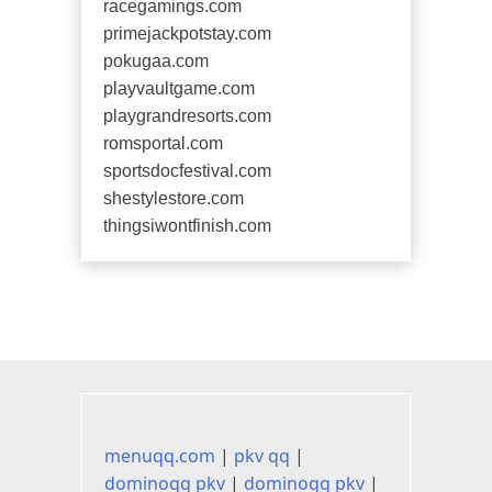
racegamings.com
primejackpotstay.com
pokugaa.com
playvaultgame.com
playgrandresorts.com
romsportal.com
sportsdocfestival.com
shestylestore.com
thingsiwontfinish.com
menuqq.com
|
pkv qq
|
dominoqq pkv
|
dominoqq pkv
|