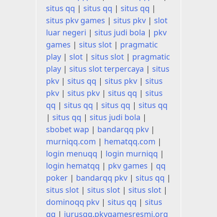
situs qq
|
situs qq
|
situs qq
|
situs pkv games
|
situs pkv
|
slot
luar negeri
|
situs judi bola
|
pkv
games
|
situs slot
|
pragmatic
play
|
slot
|
situs slot
|
pragmatic
play
|
situs slot terpercaya
|
situs
pkv
|
situs qq
|
situs pkv
|
situs
pkv
|
situs pkv
|
situs qq
|
situs
qq
|
situs qq
|
situs qq
|
situs qq
|
situs qq
|
situs judi bola
|
sbobet wap
|
bandarqq pkv
|
murniqq.com
|
hematqq.com
|
login menuqq
|
login murniqq
|
login hematqq
|
pkv games
|
qq
poker
|
bandarqq pkv
|
situs qq
|
situs slot
|
situs slot
|
situs slot
|
dominoqq pkv
|
situs qq
|
situs
qq
|
jurusqq.pkvgamesresmi.org