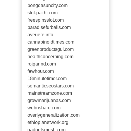
bongdasuncity.com
slot-pachi.com
freespinsslot.com
paradisefurballs.com
aveuere.info
cannabinoidtimes.com
greenproductsgui.com
healthconcerning.com
rojgarind.com
fewhour.com
18minutetimer.com
semanticseostars.com
mainstreamzone.com
growmarijuanas.com
webnshare.com
overlygeneralization.com
ethiopianetwork.org
gadgetsmesh.com