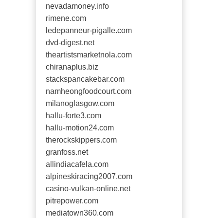
nevadamoney.info
rimene.com
ledepanneur-pigalle.com
dvd-digest.net
theartistsmarketnola.com
chiranaplus.biz
stackspancakebar.com
namheongfoodcourt.com
milanoglasgow.com
hallu-forte3.com
hallu-motion24.com
therockskippers.com
granfoss.net
allindiacafela.com
alpineskiracing2007.com
casino-vulkan-online.net
pitrepower.com
mediatown360.com