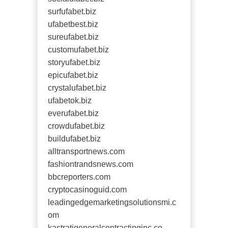
surfufabet.biz
ufabetbest.biz
sureufabet.biz
customufabet.biz
storyufabet.biz
epicufabet.biz
crystalufabet.biz
ufabetok.biz
everufabet.biz
crowdufabet.biz
buildufabet.biz
alltransportnews.com
fashiontrandsnews.com
bbcreporters.com
cryptocasinoguid.com
leadingedgemarketingsolutionsmi.c
om
kastratigeneralcontractinginc.co