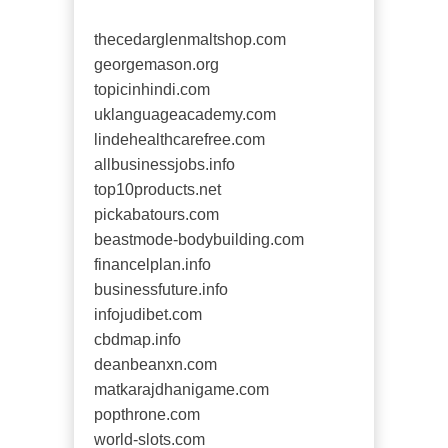
thecedarglenmaltshop.com
georgemason.org
topicinhindi.com
uklanguageacademy.com
lindehealthcarefree.com
allbusinessjobs.info
top10products.net
pickabatours.com
beastmode-bodybuilding.com
financelplan.info
businessfuture.info
infojudibet.com
cbdmap.info
deanbeanxn.com
matkarajdhanigame.com
popthrone.com
world-slots.com