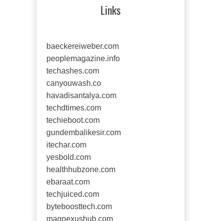
Links
baeckereiweber.com
peoplemagazine.info
techashes.com
canyouwash.co
havadisantalya.com
techdtimes.com
techieboot.com
gundembalikesir.com
itechar.com
yesbold.com
healthhubzone.com
ebaraat.com
techjuiced.com
byteboosttech.com
magnexushub.com