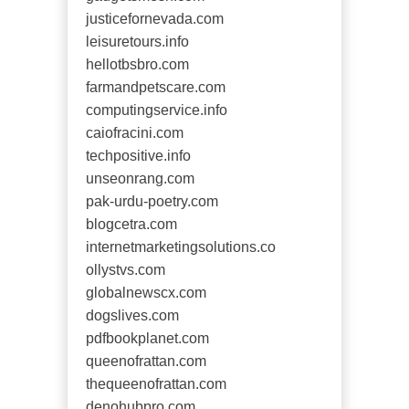
justicefornevada.com
leisuretours.info
hellotbsbro.com
farmandpetscare.com
computingservice.info
caiofracini.com
techpositive.info
unseonrang.com
pak-urdu-poetry.com
blogcetra.com
internetmarketingsolutions.co
ollystvs.com
globalnewscx.com
dogslives.com
pdfbookplanet.com
queenofrattan.com
thequeenofrattan.com
denohubpro.com