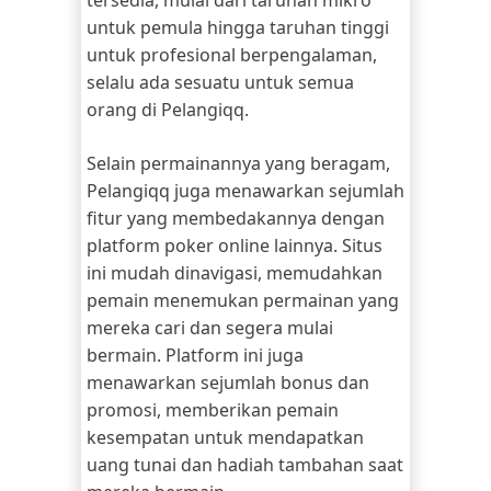
untuk pemula hingga taruhan tinggi
untuk profesional berpengalaman,
selalu ada sesuatu untuk semua
orang di Pelangiqq.
Selain permainannya yang beragam,
Pelangiqq juga menawarkan sejumlah
fitur yang membedakannya dengan
platform poker online lainnya. Situs
ini mudah dinavigasi, memudahkan
pemain menemukan permainan yang
mereka cari dan segera mulai
bermain. Platform ini juga
menawarkan sejumlah bonus dan
promosi, memberikan pemain
kesempatan untuk mendapatkan
uang tunai dan hadiah tambahan saat