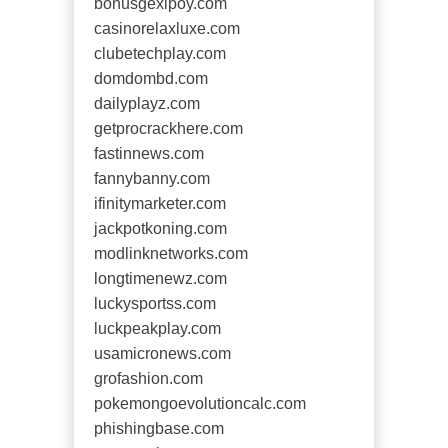
bonusgexipoy.com
casinorelaxluxe.com
clubetechplay.com
domdombd.com
dailyplayz.com
getprocrackhere.com
fastinnews.com
fannybanny.com
ifinitymarketer.com
jackpotkoning.com
modlinknetworks.com
longtimenewz.com
luckysportss.com
luckpeakplay.com
usamicronews.com
grofashion.com
pokemongoevolutioncalc.com
phishingbase.com