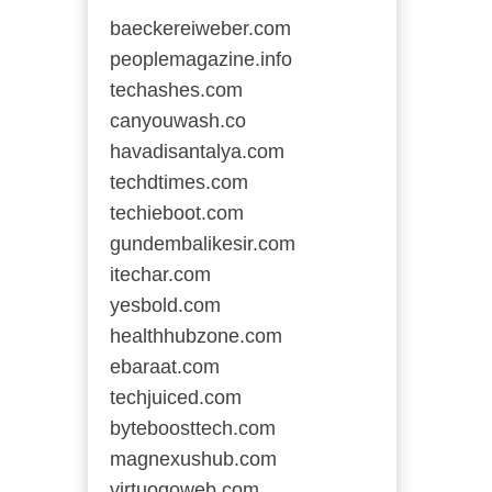
baeckereiweber.com
peoplemagazine.info
techashes.com
canyouwash.co
havadisantalya.com
techdtimes.com
techieboot.com
gundembalikesir.com
itechar.com
yesbold.com
healthhubzone.com
ebaraat.com
techjuiced.com
byteboosttech.com
magnexushub.com
virtuogoweb.com