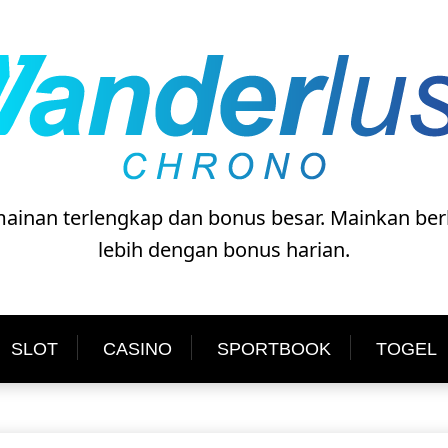
inan terlengkap dan bonus besar. Mainkan berb
lebih dengan bonus harian.
SLOT
CASINO
SPORTBOOK
TOGEL