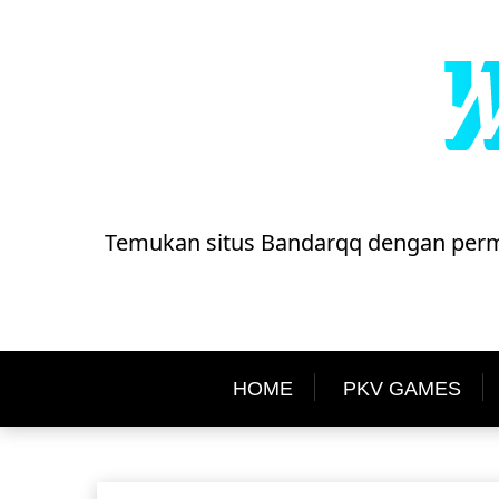
Skip
to
content
Temukan situs Bandarqq dengan perma
HOME
PKV GAMES