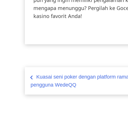
pun yang ingin memiliki pengalaman k
mengapa menunggu? Pergilah ke Goce
kasino favorit Anda!
Post
Kuasai seni poker dengan platform ram
pengguna WedeQQ
navigation