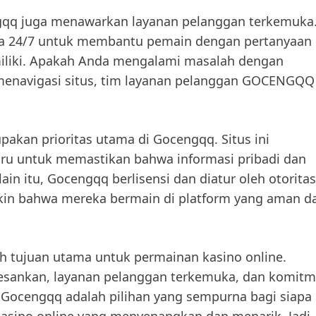
gqq juga menawarkan layanan pelanggan terkemuka
ia 24/7 untuk membantu pemain dengan pertanyaan
iliki. Apakah Anda mengalami masalah dengan
menavigasi situs, tim layanan pelanggan GOCENGQQ
kan prioritas utama di Gocengqq. Situs ini
aru untuk memastikan bahwa informasi pribadi dan
ain itu, Gocengqq berlisensi dan diatur oleh otoritas
akin bahwa mereka bermain di platform yang aman d
 tujuan utama untuk permainan kasino online.
esankan, layanan pelanggan terkemuka, dan komit
Gocengqq adalah pilihan yang sempurna bagi siapa