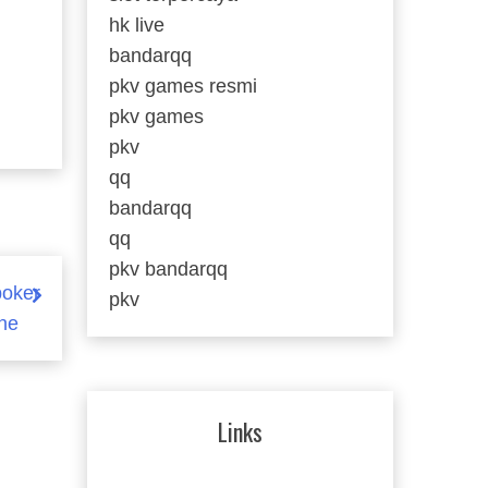
hk live
bandarqq
pkv games resmi
pkv games
pkv
qq
bandarqq
qq
pkv bandarqq
poker
pkv
ine
Links