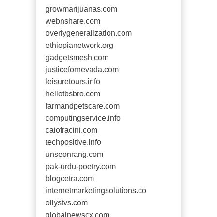
growmarijuanas.com
webnshare.com
overlygeneralization.com
ethiopianetwork.org
gadgetsmesh.com
justicefornevada.com
leisuretours.info
hellotbsbro.com
farmandpetscare.com
computingservice.info
caiofracini.com
techpositive.info
unseonrang.com
pak-urdu-poetry.com
blogcetra.com
internetmarketingsolutions.co
ollystvs.com
globalnewscx.com