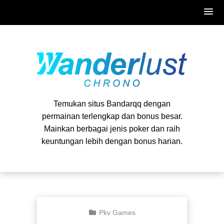
Skip
to
content
Temukan situs Bandarqq dengan
permainan terlengkap dan bonus besar.
Mainkan berbagai jenis poker dan raih
keuntungan lebih dengan bonus harian.
Pkv Games