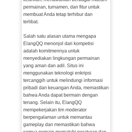
permainan, turnamen, dan fitur untuk
membuat Anda tetap terhibur dan
terlibat.
Salah satu alasan utama mengapa
ElangQQ menonjol dari kompetisi
adalah komitmennya untuk
menyediakan lingkungan permainan
yang aman dan adil. Situs ini
menggunakan teknologi enkripsi
tercanggih untuk melindungi informasi
pribadi dan keuangan Anda, memastikan
bahwa Anda dapat bermain dengan
tenang. Selain itu, ElangQQ
mempekerjakan tim moderator
berpengalaman untuk memantau
gameplay dan memastikan bahwa
semua pemain mematuhi peraturan dan