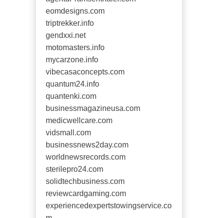
eomdesigns.com
triptrekker.info
gendxxi.net
motomasters.info
mycarzone.info
vibecasaconcepts.com
quantum24.info
quantenki.com
businessmagazineusa.com
medicwellcare.com
vidsmall.com
businessnews2day.com
worldnewsrecords.com
sterilepro24.com
solidtechbusiness.com
reviewcardgaming.com
experiencedexpertstowingservice.co
m