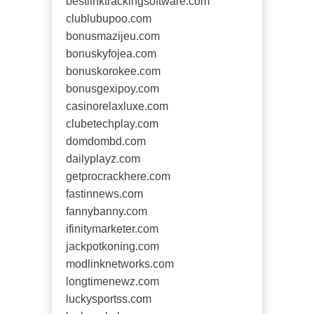
bestlinktrackingsoftware.com
clublubupoo.com
bonusmazijeu.com
bonuskyfojea.com
bonuskorokee.com
bonusgexipoy.com
casinorelaxluxe.com
clubetechplay.com
domdombd.com
dailyplayz.com
getprocrackhere.com
fastinnews.com
fannybanny.com
ifinitymarketer.com
jackpotkoning.com
modlinknetworks.com
longtimenewz.com
luckysportss.com