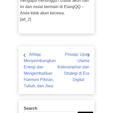
mengapa menunggu? Daftar akun hari
ini dan mulai bermain di ElangQQ –
Anda tidak akan kecewa.
[ad_2]
Post
Ahliqq:
Pinoqq: Ujian
Menyeimbangkan
Utama
navigation
Energi dan
Keterampilan dan
Mengembalikan
Strategi di Era
Harmoni Pikiran,
Digital
Tubuh, dan Jiwa
Search