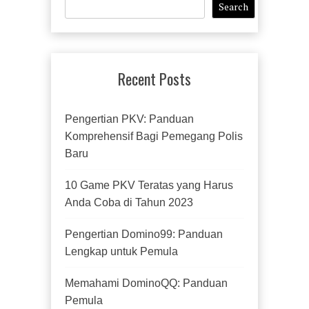
Search
Recent Posts
Pengertian PKV: Panduan
Komprehensif Bagi Pemegang Polis
Baru
10 Game PKV Teratas yang Harus
Anda Coba di Tahun 2023
Pengertian Domino99: Panduan
Lengkap untuk Pemula
Memahami DominoQQ: Panduan
Pemula