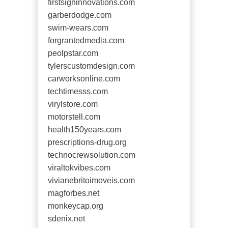
firstsigninnovations.com
garberdodge.com
swim-wears.com
forgrantedmedia.com
peolpstar.com
tylerscustomdesign.com
carworksonline.com
techtimesss.com
virylstore.com
motorstell.com
health150years.com
prescriptions-drug.org
technocrewsolution.com
viraltokvibes.com
vivianebritoimoveis.com
magforbes.net
monkeycap.org
sdenix.net