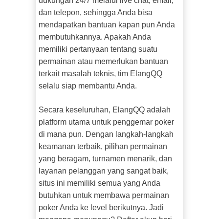
dukungan 24/7 melalui live chat, email,
dan telepon, sehingga Anda bisa
mendapatkan bantuan kapan pun Anda
membutuhkannya. Apakah Anda
memiliki pertanyaan tentang suatu
permainan atau memerlukan bantuan
terkait masalah teknis, tim ElangQQ
selalu siap membantu Anda.
Secara keseluruhan, ElangQQ adalah
platform utama untuk penggemar poker
di mana pun. Dengan langkah-langkah
keamanan terbaik, pilihan permainan
yang beragam, turnamen menarik, dan
layanan pelanggan yang sangat baik,
situs ini memiliki semua yang Anda
butuhkan untuk membawa permainan
poker Anda ke level berikutnya. Jadi