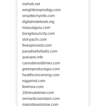
mohob.net
weightlossprodigy.com
smarttechyinfo.com
digitalnotebook.org
maxualguru.com
bongdasuncity.com
slot-pachi.com
freespinsslot.com
paradisefurballs.com
aveuere.info
cannabinoidtimes.com
greenproductsgui.com
healthconcerning.com
rojgarind.com
fewhour.com
18minutetimer.com
semanticseostars.com
mainstreamzone.com