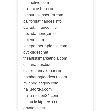
infonetive.com
epictacoshop.com
biopuraskinserum.com
californiafinances.info
canadafinance.info
nevadamoney.info
rimene.com
ledepanneur-pigalle.com
dvd-digest.net
theartistsmarketnola.com
chiranaplus.biz
stackspancakebar.com
namheongfoodcourt.com
milanoglasgow.com
hallu-forte3.com
hallu-motion24.com
therockskippers.com
granfoss.net