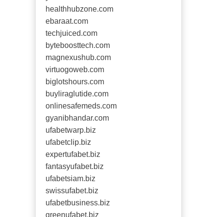
healthhubzone.com
ebaraat.com
techjuiced.com
byteboosttech.com
magnexushub.com
virtuogoweb.com
biglotshours.com
buyliraglutide.com
onlinesafemeds.com
gyanibhandar.com
ufabetwarp.biz
ufabetclip.biz
expertufabet.biz
fantasyufabet.biz
ufabetsiam.biz
swissufabet.biz
ufabetbusiness.biz
greenufabet.biz