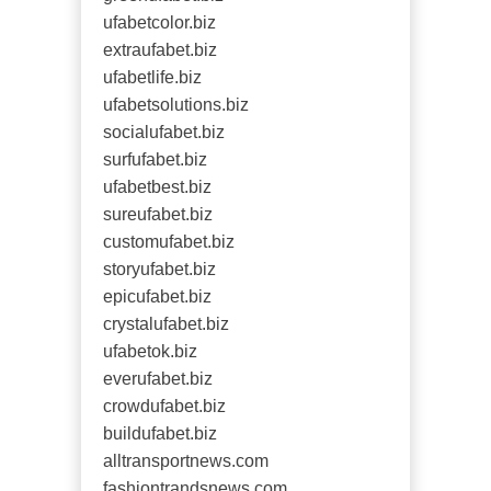
ufabetcolor.biz
extraufabet.biz
ufabetlife.biz
ufabetsolutions.biz
socialufabet.biz
surfufabet.biz
ufabetbest.biz
sureufabet.biz
customufabet.biz
storyufabet.biz
epicufabet.biz
crystalufabet.biz
ufabetok.biz
everufabet.biz
crowdufabet.biz
buildufabet.biz
alltransportnews.com
fashiontrandsnews.com