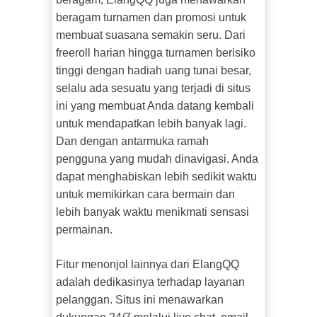
beragam turnamen dan promosi untuk
membuat suasana semakin seru. Dari
freeroll harian hingga turnamen berisiko
tinggi dengan hadiah uang tunai besar,
selalu ada sesuatu yang terjadi di situs
ini yang membuat Anda datang kembali
untuk mendapatkan lebih banyak lagi.
Dan dengan antarmuka ramah
pengguna yang mudah dinavigasi, Anda
dapat menghabiskan lebih sedikit waktu
untuk memikirkan cara bermain dan
lebih banyak waktu menikmati sensasi
permainan.
Fitur menonjol lainnya dari ElangQQ
adalah dedikasinya terhadap layanan
pelanggan. Situs ini menawarkan