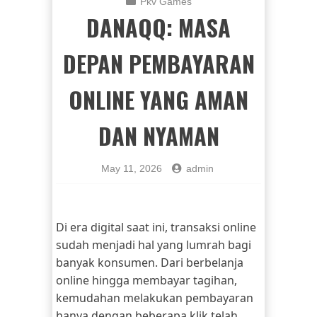
Pkv Games
DANAQQ: MASA
DEPAN PEMBAYARAN
ONLINE YANG AMAN
DAN NYAMAN
May 11, 2026
admin
Di era digital saat ini, transaksi online
sudah menjadi hal yang lumrah bagi
banyak konsumen. Dari berbelanja
online hingga membayar tagihan,
kemudahan melakukan pembayaran
hanya dengan beberapa klik telah