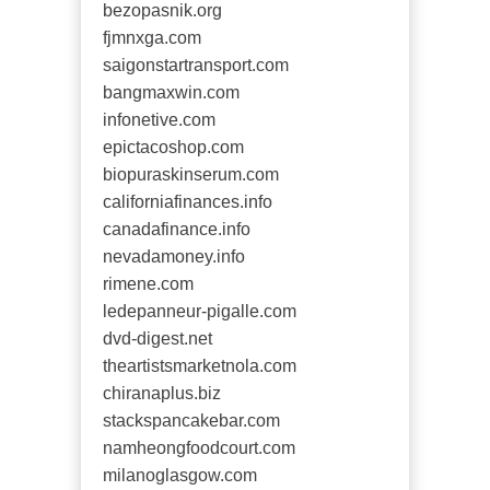
bezopasnik.org
fjmnxga.com
saigonstartransport.com
bangmaxwin.com
infonetive.com
epictacoshop.com
biopuraskinserum.com
californiafinances.info
canadafinance.info
nevadamoney.info
rimene.com
ledepanneur-pigalle.com
dvd-digest.net
theartistsmarketnola.com
chiranaplus.biz
stackspancakebar.com
namheongfoodcourt.com
milanoglasgow.com