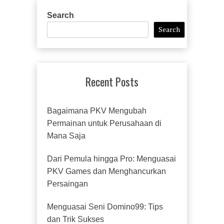
Search
Search
Recent Posts
Bagaimana PKV Mengubah
Permainan untuk Perusahaan di
Mana Saja
Dari Pemula hingga Pro: Menguasai
PKV Games dan Menghancurkan
Persaingan
Menguasai Seni Domino99: Tips
dan Trik Sukses