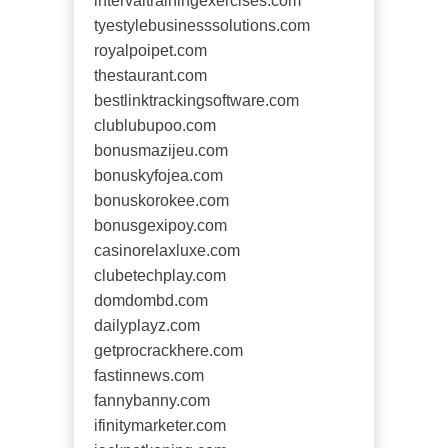
intervaltrainingexercises.com
tyestylebusinesssolutions.com
royalpoipet.com
thestaurant.com
bestlinktrackingsoftware.com
clublubupoo.com
bonusmazijeu.com
bonuskyfojea.com
bonuskorokee.com
bonusgexipoy.com
casinorelaxluxe.com
clubetechplay.com
domdombd.com
dailyplayz.com
getprocrackhere.com
fastinnews.com
fannybanny.com
ifinitymarketer.com