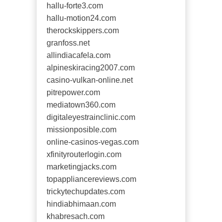
hallu-forte3.com
hallu-motion24.com
therockskippers.com
granfoss.net
allindiacafela.com
alpineskiracing2007.com
casino-vulkan-online.net
pitrepower.com
mediatown360.com
digitaleyestrainclinic.com
missionposible.com
online-casinos-vegas.com
xfinityrouterlogin.com
marketingjacks.com
topappliancereviews.com
trickytechupdates.com
hindiabhimaan.com
khabresach.com