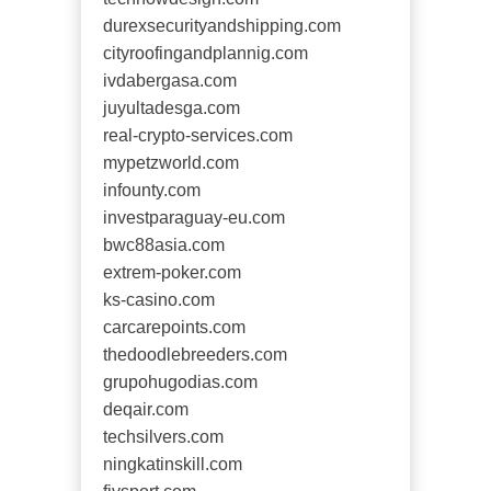
durexsecurityandshipping.com
cityroofingandplannig.com
ivdabergasa.com
juyultadesga.com
real-crypto-services.com
mypetzworld.com
infounty.com
investparaguay-eu.com
bwc88asia.com
extrem-poker.com
ks-casino.com
carcarepoints.com
thedoodlebreeders.com
grupohugodias.com
deqair.com
techsilvers.com
ningkatinskill.com