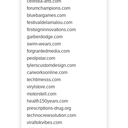
celestia-arts.com
forumchampions.com
bluebargames.com
festivaldelamalou.com
firstsigninnovations.com
garberdodge.com
swim-wears.com
forgrantedmedia.com
peolpstar.com
tylerscustomdesign.com
carworksonline.com
techtimesss.com
virylstore.com
motorstell.com
health150years.com
prescriptions-drug.org
technocrewsolution.com
viraltokvibes.com