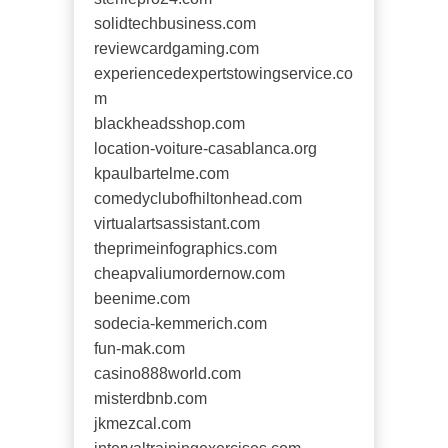
solidtechbusiness.com
reviewcardgaming.com
experiencedexpertstowingservice.co
m
blackheadsshop.com
location-voiture-casablanca.org
kpaulbartelme.com
comedyclubofhiltonhead.com
virtualartsassistant.com
theprimeinfographics.com
cheapvaliumordernow.com
beenime.com
sodecia-kemmerich.com
fun-mak.com
casino888world.com
misterdbnb.com
jkmezcal.com