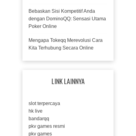
Bebaskan Sisi Kompetitif Anda
dengan DominoQQ: Sensasi Utama
Poker Online
Mengapa Tokeqq Merevolusi Cara
Kita Terhubung Secara Online
LINK LAINNYA
slot terpercaya
hk live
bandarqq
pkv games resmi
pkv games