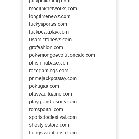
jackpotkoning.com
modlinknetworks.com
longtimenewz.com
luckysportss.com
luckpeakplay.com
usamicronews.com
grofashion.com
pokemongoevolutioncalc.com
phishingbase.com
racegamings.com
primejackpotstay.com
pokugaa.com
playvaultgame.com
playgrandresorts.com
romsportal.com
sportsdocfestival.com
shestylestore.com
thingsiwontfinish.com