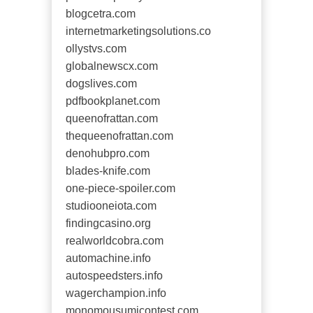
blogcetra.com
internetmarketingsolutions.co
ollystvs.com
globalnewscx.com
dogslives.com
pdfbookplanet.com
queenofrattan.com
thequeenofrattan.com
denohubpro.com
blades-knife.com
one-piece-spoiler.com
studiooneiota.com
findingcasino.org
realworldcobra.com
automachine.info
autospeedsters.info
wagerchampion.info
monomousumicontest.com