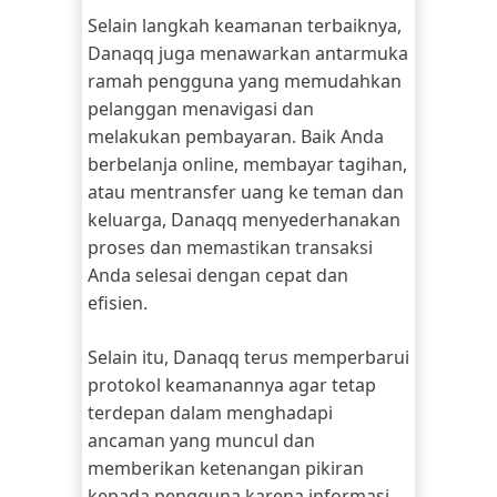
Selain langkah keamanan terbaiknya,
Danaqq juga menawarkan antarmuka
ramah pengguna yang memudahkan
pelanggan menavigasi dan
melakukan pembayaran. Baik Anda
berbelanja online, membayar tagihan,
atau mentransfer uang ke teman dan
keluarga, Danaqq menyederhanakan
proses dan memastikan transaksi
Anda selesai dengan cepat dan
efisien.
Selain itu, Danaqq terus memperbarui
protokol keamanannya agar tetap
terdepan dalam menghadapi
ancaman yang muncul dan
memberikan ketenangan pikiran
kepada pengguna karena informasi