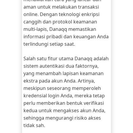
aman untuk melakukan transaksi
online. Dengan teknologi enkripsi
canggih dan protokol keamanan
multi-lapis, Danaqq memastikan
informasi pribadi dan keuangan Anda
terlindungi setiap saat.
Salah satu fitur utama Danaqq adalah
sistem autentikasi dua faktornya,
yang menambah lapisan keamanan
ekstra pada akun Anda. Artinya,
meskipun seseorang memperoleh
kredensial login Anda, mereka tetap
perlu memberikan bentuk verifikasi
kedua untuk mengakses akun Anda,
sehingga mengurangi risiko akses
tidak sah.