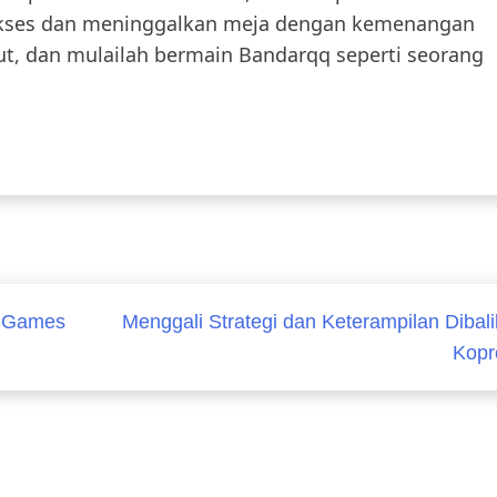
kses dan meninggalkan meja dengan kemenangan
rikut, dan mulailah bermain Bandarqq seperti seorang
V Games
Menggali Strategi dan Keterampilan Dibal
Kopr