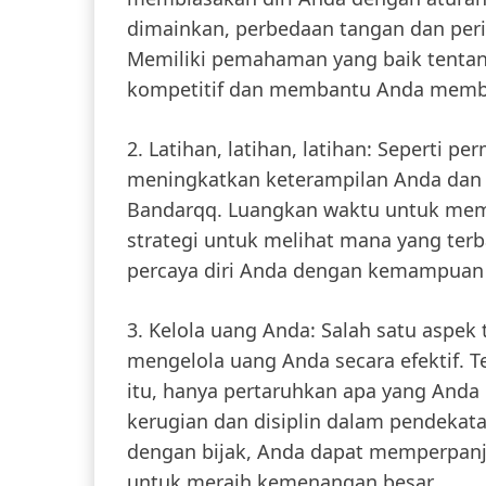
dimainkan, perbedaan tangan dan perin
Memiliki pemahaman yang baik tenta
kompetitif dan membantu Anda membua
2. Latihan, latihan, latihan: Seperti p
meningkatkan keterampilan Anda dan
Bandarqq. Luangkan waktu untuk memai
strategi untuk melihat mana yang ter
percaya diri Anda dengan kemampuan 
3. Kelola uang Anda: Salah satu aspe
mengelola uang Anda secara efektif. T
itu, hanya pertaruhkan apa yang And
kerugian dan disiplin dalam pendeka
dengan bijak, Anda dapat memperpan
untuk meraih kemenangan besar.