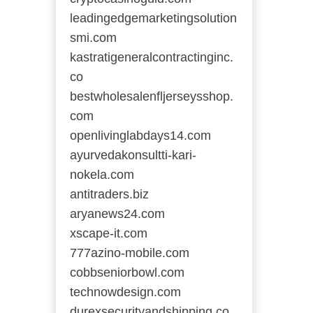
leadingedgemarketingsolution
smi.com
kastratigeneralcontractinginc.
co
bestwholesalenfljerseysshop.
com
openlivinglabdays14.com
ayurvedakonsultti-kari-
nokela.com
antitraders.biz
aryanews24.com
xscape-it.com
777azino-mobile.com
cobbseniorbowl.com
technowdesign.com
durexsecurityandshipping.co