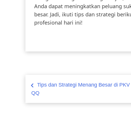
Anda dapat meningkatkan peluang su
besar. Jadi, ikuti tips dan strategi be
profesional hari ini!
Post
Tips dan Strategi Menang Besar di PK
QQ
navigation