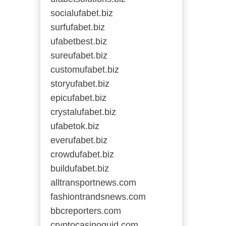
socialufabet.biz
surfufabet.biz
ufabetbest.biz
sureufabet.biz
customufabet.biz
storyufabet.biz
epicufabet.biz
crystalufabet.biz
ufabetok.biz
everufabet.biz
crowdufabet.biz
buildufabet.biz
alltransportnews.com
fashiontrandsnews.com
bbcreporters.com
cryptocasinoguid.com