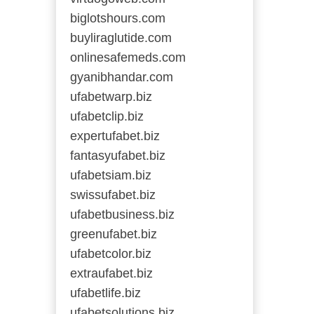
biglotshours.com
buyliraglutide.com
onlinesafemeds.com
gyanibhandar.com
ufabetwarp.biz
ufabetclip.biz
expertufabet.biz
fantasyufabet.biz
ufabetsiam.biz
swissufabet.biz
ufabetbusiness.biz
greenufabet.biz
ufabetcolor.biz
extraufabet.biz
ufabetlife.biz
ufabetsolutions.biz