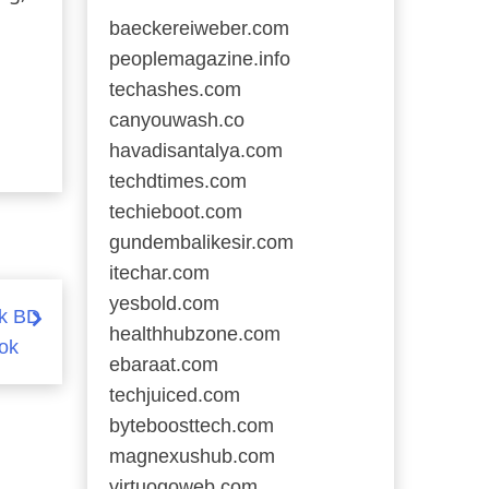
baeckereiweber.com
peoplemagazine.info
techashes.com
canyouwash.co
havadisantalya.com
techdtimes.com
techieboot.com
gundembalikesir.com
itechar.com
yesbold.com
ik BD
healthhubzone.com
ok
ebaraat.com
techjuiced.com
byteboosttech.com
magnexushub.com
virtuogoweb.com