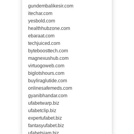
gundembalikesir.com
itechar.com
yesbold.com
healthhubzone.com
ebaraat.com
techjuiced.com
byteboosttech.com
magnexushub.com
virtuogoweb.com
biglotshours.com
buyliraglutide.com
onlinesafemeds.com
gyanibhandar.com
ufabetwarp.biz
ufabetclip.biz
expertufabet.biz
fantasyufabet.biz
ufabetsiam.biz