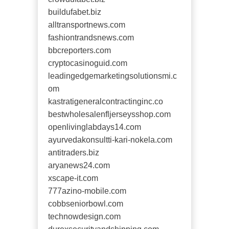
buildufabet.biz
alltransportnews.com
fashiontrandsnews.com
bbcreporters.com
cryptocasinoguid.com
leadingedgemarketingsolutionsmi.c
om
kastratigeneralcontractinginc.co
bestwholesalenfljerseysshop.com
openlivinglabdays14.com
ayurvedakonsultti-kari-nokela.com
antitraders.biz
aryanews24.com
xscape-it.com
777azino-mobile.com
cobbseniorbowl.com
technowdesign.com