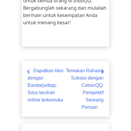
untuk semua orang di IndoQQ.
Bergabunglah sekarang dan mulailah
bermain untuk kesempatan Anda
untuk menang besar!
Post
Dapatkan Aksi
Temukan Rahasia
dengan
Sukses dengan
navigation
Bandarjudiqq:
CebanQQ:
Situs taruhan
Perspektif
online terkemuka
Seorang
Pemain