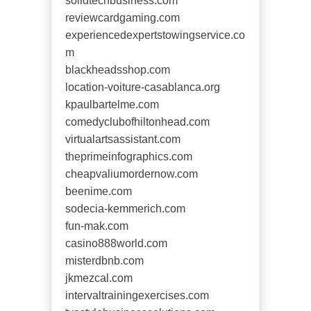
solidtechbusiness.com
reviewcardgaming.com
experiencedexpertstowingservice.co
m
blackheadsshop.com
location-voiture-casablanca.org
kpaulbartelme.com
comedyclubofhiltonhead.com
virtualartsassistant.com
theprimeinfographics.com
cheapvaliumordernow.com
beenime.com
sodecia-kemmerich.com
fun-mak.com
casino888world.com
misterdbnb.com
jkmezcal.com
intervaltrainingexercises.com