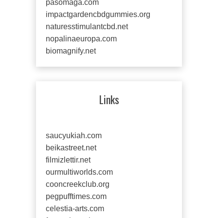
pasomaga.com
impactgardencbdgummies.org
naturesstimulantcbd.net
nopalinaeuropa.com
biomagnify.net
Links
saucyukiah.com
beikastreet.net
filmizlettir.net
ourmultiworlds.com
cooncreekclub.org
pegpufftimes.com
celestia-arts.com