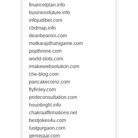
financelplan.info
businessfuture.info
infojudibet.com
cbdmap.info
deanbeanxn.com
matkarajdhanigame.com
popthrone.com
world-slots.com
imakewebsolution.com
che-blog.com
pancakecoinz.com
flyfinley.com
prideconsultation.com
hountinglil.info
chakraaffirmations.net
bestjokes4u.com
lustgurgaon.com
geniejaar.com