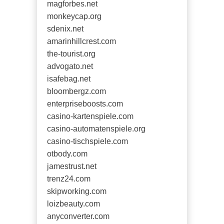
magforbes.net
monkeycap.org
sdenix.net
amarinhillcrest.com
the-tourist.org
advogato.net
isafebag.net
bloombergz.com
enterpriseboosts.com
casino-kartenspiele.com
casino-automatenspiele.org
casino-tischspiele.com
otbody.com
jamestrust.net
trenz24.com
skipworking.com
loizbeauty.com
anyconverter.com