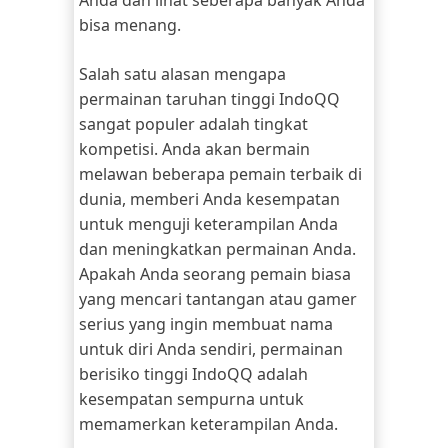
bisa menang.
Salah satu alasan mengapa
permainan taruhan tinggi IndoQQ
sangat populer adalah tingkat
kompetisi. Anda akan bermain
melawan beberapa pemain terbaik di
dunia, memberi Anda kesempatan
untuk menguji keterampilan Anda
dan meningkatkan permainan Anda.
Apakah Anda seorang pemain biasa
yang mencari tantangan atau gamer
serius yang ingin membuat nama
untuk diri Anda sendiri, permainan
berisiko tinggi IndoQQ adalah
kesempatan sempurna untuk
memamerkan keterampilan Anda.