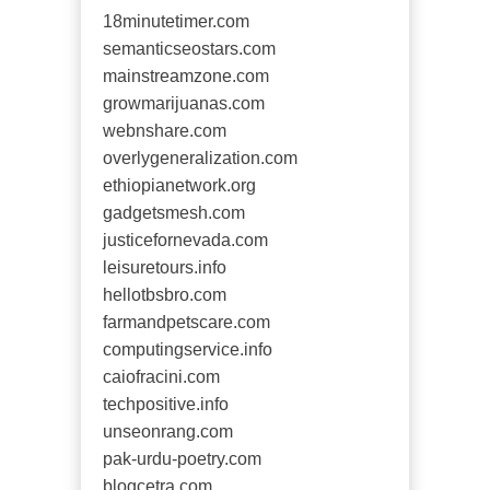
18minutetimer.com
semanticseostars.com
mainstreamzone.com
growmarijuanas.com
webnshare.com
overlygeneralization.com
ethiopianetwork.org
gadgetsmesh.com
justicefornevada.com
leisuretours.info
hellotbsbro.com
farmandpetscare.com
computingservice.info
caiofracini.com
techpositive.info
unseonrang.com
pak-urdu-poetry.com
blogcetra.com