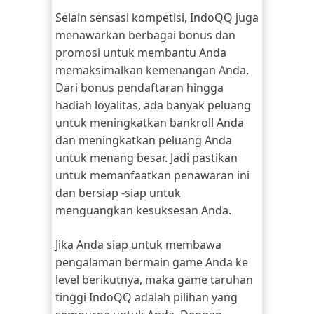
Selain sensasi kompetisi, IndoQQ juga
menawarkan berbagai bonus dan
promosi untuk membantu Anda
memaksimalkan kemenangan Anda.
Dari bonus pendaftaran hingga
hadiah loyalitas, ada banyak peluang
untuk meningkatkan bankroll Anda
dan meningkatkan peluang Anda
untuk menang besar. Jadi pastikan
untuk memanfaatkan penawaran ini
dan bersiap -siap untuk
menguangkan kesuksesan Anda.
Jika Anda siap untuk membawa
pengalaman bermain game Anda ke
level berikutnya, maka game taruhan
tinggi IndoQQ adalah pilihan yang