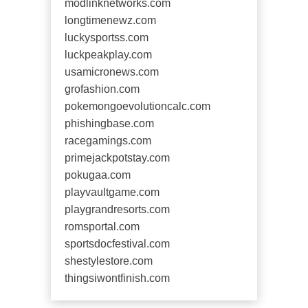
modlinknetworks.com
longtimenewz.com
luckysportss.com
luckpeakplay.com
usamicronews.com
grofashion.com
pokemongoevolutioncalc.com
phishingbase.com
racegamings.com
primejackpotstay.com
pokugaa.com
playvaultgame.com
playgrandresorts.com
romsportal.com
sportsdocfestival.com
shestylestore.com
thingsiwontfinish.com