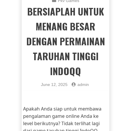
Pkv Games
BERSIAPLAH UNTUK
MENANG BESAR
DENGAN PERMAINAN
TARUHAN TINGGI
INDOQQ
June 12, 2025
admin
Apakah Anda siap untuk membawa
pengalaman game online Anda ke
level berikutnya? Tidak terlihat lagi
dari game taruhan tinggi IndoQQ.