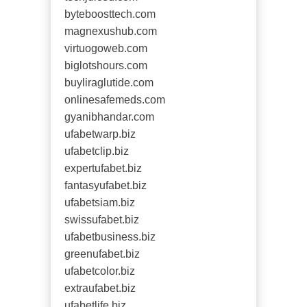
byteboosttech.com
magnexushub.com
virtuogoweb.com
biglotshours.com
buyliraglutide.com
onlinesafemeds.com
gyanibhandar.com
ufabetwarp.biz
ufabetclip.biz
expertufabet.biz
fantasyufabet.biz
ufabetsiam.biz
swissufabet.biz
ufabetbusiness.biz
greenufabet.biz
ufabetcolor.biz
extraufabet.biz
ufabetlife.biz