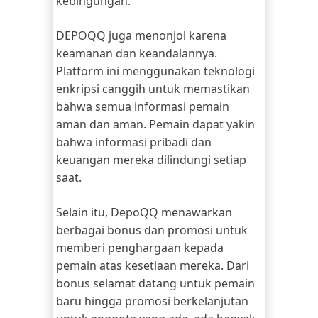
kebingungan.
DEPOQQ juga menonjol karena
keamanan dan keandalannya.
Platform ini menggunakan teknologi
enkripsi canggih untuk memastikan
bahwa semua informasi pemain
aman dan aman. Pemain dapat yakin
bahwa informasi pribadi dan
keuangan mereka dilindungi setiap
saat.
Selain itu, DepoQQ menawarkan
berbagai bonus dan promosi untuk
memberi penghargaan kepada
pemain atas kesetiaan mereka. Dari
bonus selamat datang untuk pemain
baru hingga promosi berkelanjutan