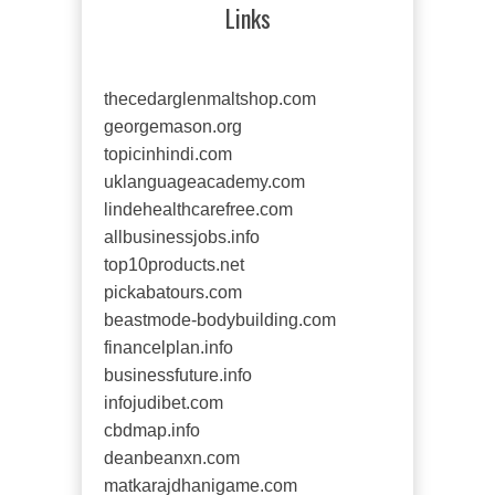
Links
thecedarglenmaltshop.com
georgemason.org
topicinhindi.com
uklanguageacademy.com
lindehealthcarefree.com
allbusinessjobs.info
top10products.net
pickabatours.com
beastmode-bodybuilding.com
financelplan.info
businessfuture.info
infojudibet.com
cbdmap.info
deanbeanxn.com
matkarajdhanigame.com