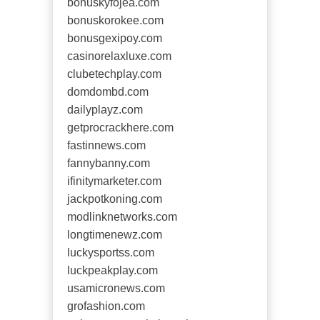
bonuskyfojea.com
bonuskorokee.com
bonusgexipoy.com
casinorelaxluxe.com
clubetechplay.com
domdombd.com
dailyplayz.com
getprocrackhere.com
fastinnews.com
fannybanny.com
ifinitymarketer.com
jackpotkoning.com
modlinknetworks.com
longtimenewz.com
luckysportss.com
luckpeakplay.com
usamicronews.com
grofashion.com