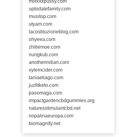
milfxxxpussy.com
uptodatefamily.com
musitop.com
utyam.com
lacostituzioneblog.com
ohyeea.com
zhitiemoe.com
nungkub.com
anotherindian.com
xylemcider.com
taniaetiago.com
juzfitketo.com
pasomaga.com
impactgardencbdgummies.org
naturesstimulantcbd.net
nopalinaeuropa.com
biomagnify.net