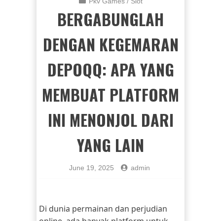
Pkv Games
/
Slot
BERGABUNGLAH
DENGAN KEGEMARAN
DEPOQQ: APA YANG
MEMBUAT PLATFORM
INI MENONJOL DARI
YANG LAIN
June 19, 2025
admin
Di dunia permainan dan perjudian
online, ada banyak platform untuk