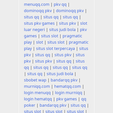
menuqq.com
|
pkv qq
|
dominoqq pkv
|
dominoqq pkv
|
situs qq
|
situs qq
|
situs qq
|
situs pkv games
|
situs pkv
|
slot
luar negeri
|
situs judi bola
|
pkv
games
|
situs slot
|
pragmatic
play
|
slot
|
situs slot
|
pragmatic
play
|
situs slot terpercaya
|
situs
pkv
|
situs qq
|
situs pkv
|
situs
pkv
|
situs pkv
|
situs qq
|
situs
qq
|
situs qq
|
situs qq
|
situs qq
|
situs qq
|
situs judi bola
|
sbobet wap
|
bandarqq pkv
|
murniqq.com
|
hematqq.com
|
login menuqq
|
login murniqq
|
login hematqq
|
pkv games
|
qq
poker
|
bandarqq pkv
|
situs qq
|
situs slot
|
situs slot
|
situs slot
|