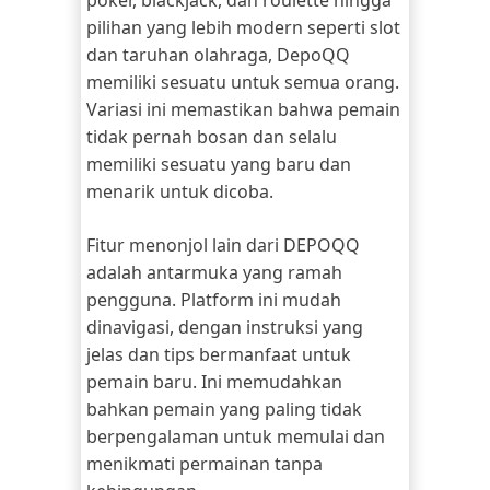
pilihan yang lebih modern seperti slot
dan taruhan olahraga, DepoQQ
memiliki sesuatu untuk semua orang.
Variasi ini memastikan bahwa pemain
tidak pernah bosan dan selalu
memiliki sesuatu yang baru dan
menarik untuk dicoba.
Fitur menonjol lain dari DEPOQQ
adalah antarmuka yang ramah
pengguna. Platform ini mudah
dinavigasi, dengan instruksi yang
jelas dan tips bermanfaat untuk
pemain baru. Ini memudahkan
bahkan pemain yang paling tidak
berpengalaman untuk memulai dan
menikmati permainan tanpa