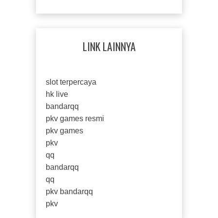
LINK LAINNYA
slot terpercaya
hk live
bandarqq
pkv games resmi
pkv games
pkv
qq
bandarqq
qq
pkv bandarqq
pkv