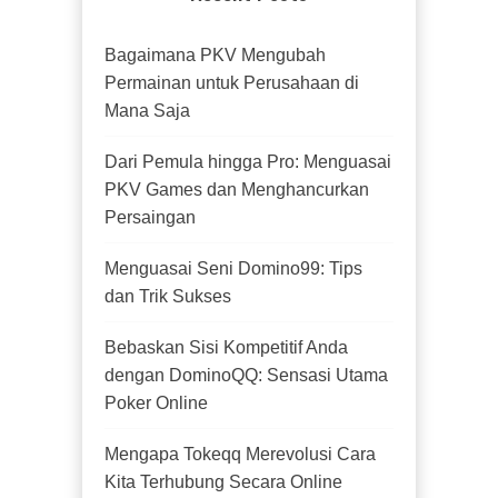
Bagaimana PKV Mengubah
Permainan untuk Perusahaan di
Mana Saja
Dari Pemula hingga Pro: Menguasai
PKV Games dan Menghancurkan
Persaingan
Menguasai Seni Domino99: Tips
dan Trik Sukses
Bebaskan Sisi Kompetitif Anda
dengan DominoQQ: Sensasi Utama
Poker Online
Mengapa Tokeqq Merevolusi Cara
Kita Terhubung Secara Online