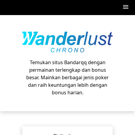
Skip
to
content
Temukan situs Bandarqq dengan
permainan terlengkap dan bonus
besar. Mainkan berbagai jenis poker
dan raih keuntungan lebih dengan
bonus harian.