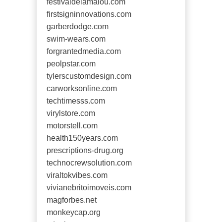
festivaldelamalou.com
firstsigninnovations.com
garberdodge.com
swim-wears.com
forgrantedmedia.com
peolpstar.com
tylerscustomdesign.com
carworksonline.com
techtimesss.com
virylstore.com
motorstell.com
health150years.com
prescriptions-drug.org
technocrewsolution.com
viraltokvibes.com
vivianebritoimoveis.com
magforbes.net
monkeycap.org