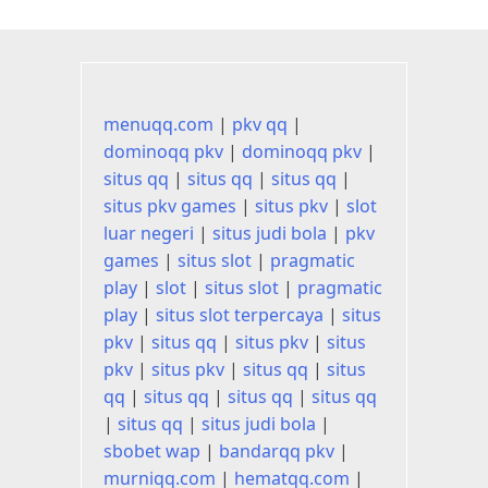
menuqq.com
|
pkv qq
|
dominoqq pkv
|
dominoqq pkv
|
situs qq
|
situs qq
|
situs qq
|
situs pkv games
|
situs pkv
|
slot
luar negeri
|
situs judi bola
|
pkv
games
|
situs slot
|
pragmatic
play
|
slot
|
situs slot
|
pragmatic
play
|
situs slot terpercaya
|
situs
pkv
|
situs qq
|
situs pkv
|
situs
pkv
|
situs pkv
|
situs qq
|
situs
qq
|
situs qq
|
situs qq
|
situs qq
|
situs qq
|
situs judi bola
|
sbobet wap
|
bandarqq pkv
|
murniqq.com
|
hematqq.com
|