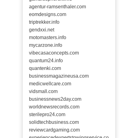
agentur-ramsenthaler.com
eomdesigns.com
triptrekker.info
gendxxi.net
motomasters.info
mycarzone.info
vibecasaconcepts.com
quantum24.info
quantenki.com
businessmagazineusa.com
medicwellcare.com
vidsmall.com
businessnews2day.com
worldnewsrecords.com
sterilepro24.com
solidtechbusiness.com
reviewcardgaming.com
experiencedexpertstowingservice.co