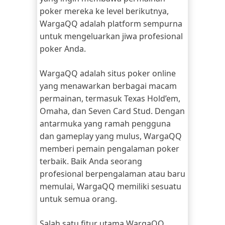
poker mereka ke level berikutnya,
WargaQQ adalah platform sempurna
untuk mengeluarkan jiwa profesional
poker Anda.
WargaQQ adalah situs poker online
yang menawarkan berbagai macam
permainan, termasuk Texas Hold’em,
Omaha, dan Seven Card Stud. Dengan
antarmuka yang ramah pengguna
dan gameplay yang mulus, WargaQQ
memberi pemain pengalaman poker
terbaik. Baik Anda seorang
profesional berpengalaman atau baru
memulai, WargaQQ memiliki sesuatu
untuk semua orang.
Salah satu fitur utama WargaQQ