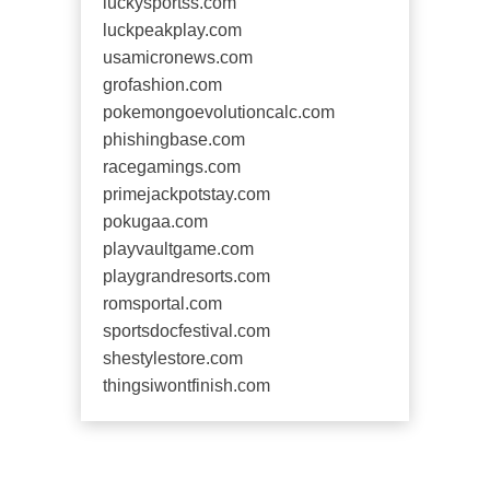
luckysportss.com
luckpeakplay.com
usamicronews.com
grofashion.com
pokemongoevolutioncalc.com
phishingbase.com
racegamings.com
primejackpotstay.com
pokugaa.com
playvaultgame.com
playgrandresorts.com
romsportal.com
sportsdocfestival.com
shestylestore.com
thingsiwontfinish.com