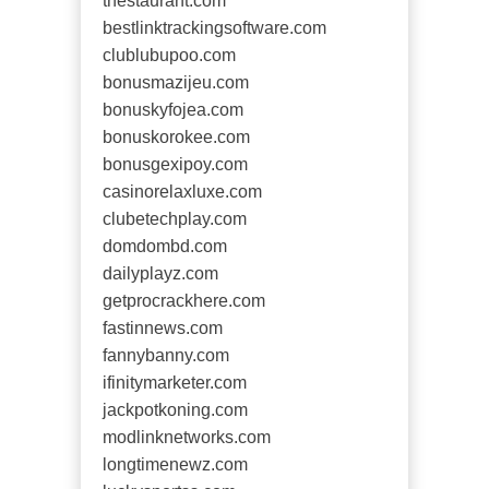
thestaurant.com
bestlinktrackingsoftware.com
clublubupoo.com
bonusmazijeu.com
bonuskyfojea.com
bonuskorokee.com
bonusgexipoy.com
casinorelaxluxe.com
clubetechplay.com
domdombd.com
dailyplayz.com
getprocrackhere.com
fastinnews.com
fannybanny.com
ifinitymarketer.com
jackpotkoning.com
modlinknetworks.com
longtimenewz.com