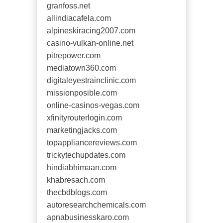
granfoss.net
allindiacafela.com
alpineskiracing2007.com
casino-vulkan-online.net
pitrepower.com
mediatown360.com
digitaleyestrainclinic.com
missionposible.com
online-casinos-vegas.com
xfinityrouterlogin.com
marketingjacks.com
topappliancereviews.com
trickytechupdates.com
hindiabhimaan.com
khabresach.com
thecbdblogs.com
autoresearchchemicals.com
apnabusinesskaro.com