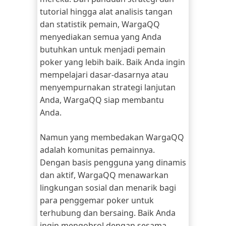
tutorial hingga alat analisis tangan
dan statistik pemain, WargaQQ
menyediakan semua yang Anda
butuhkan untuk menjadi pemain
poker yang lebih baik. Baik Anda ingin
mempelajari dasar-dasarnya atau
menyempurnakan strategi lanjutan
Anda, WargaQQ siap membantu
Anda.
Namun yang membedakan WargaQQ
adalah komunitas pemainnya.
Dengan basis pengguna yang dinamis
dan aktif, WargaQQ menawarkan
lingkungan sosial dan menarik bagi
para penggemar poker untuk
terhubung dan bersaing. Baik Anda
ingin mengobrol dengan sesama