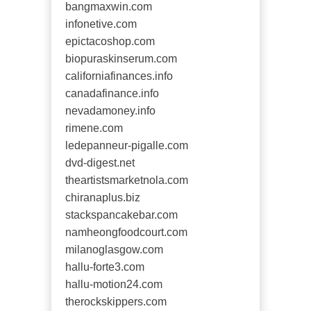
bangmaxwin.com
infonetive.com
epictacoshop.com
biopuraskinserum.com
californiafinances.info
canadafinance.info
nevadamoney.info
rimene.com
ledepanneur-pigalle.com
dvd-digest.net
theartistsmarketnola.com
chiranaplus.biz
stackspancakebar.com
namheongfoodcourt.com
milanoglasgow.com
hallu-forte3.com
hallu-motion24.com
therockskippers.com